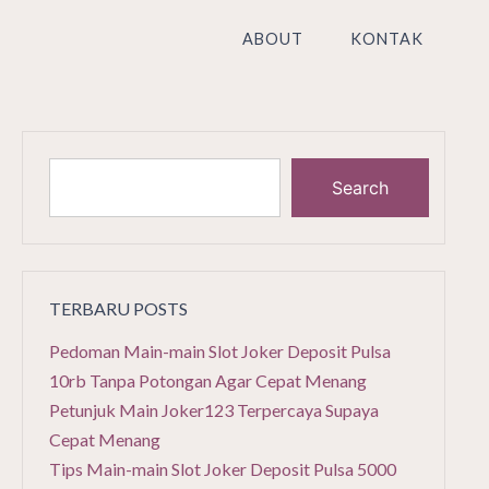
ABOUT
KONTAK
Search
TERBARU POSTS
Pedoman Main-main Slot Joker Deposit Pulsa
10rb Tanpa Potongan Agar Cepat Menang
Petunjuk Main Joker123 Terpercaya Supaya
Cepat Menang
Tips Main-main Slot Joker Deposit Pulsa 5000