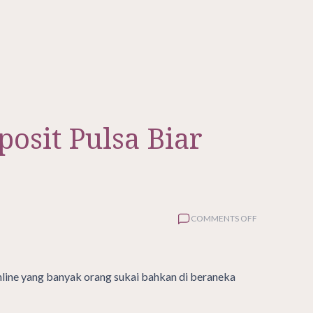
posit Pulsa Biar
ON
COMMENTS OFF
TUTORIAL
MAIN
SLOT
DEPOSIT
nline yang banyak orang sukai bahkan di beraneka
PULSA
BIAR