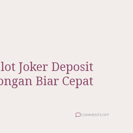
PULSA
5000
TANPA
POTONGAN
BIAR
CEPAT
MENANG
ot Joker Deposit
ongan Biar Cepat
ON
COMMENTS OFF
ANJURAN
MAIN-
MAIN