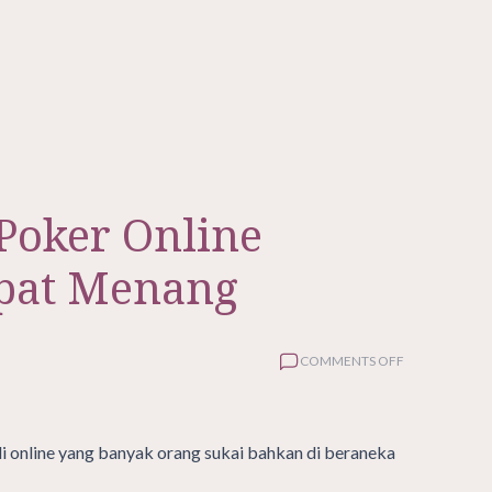
CEPAT
MENANG
Poker Online
epat Menang
ON
COMMENTS OFF
PANDUAN
MAIN-
MAIN
POKER
i online yang banyak orang sukai bahkan di beraneka
ONLINE
DEPOSIT