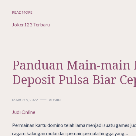
READ MORE
Joker123 Terbaru
Panduan Main-main 
Deposit Pulsa Biar C
MARCH 5, 2022
ADMIN
Judi Online
Permainan kartu domino telah lama menjadi suatu games jud
ragam kalangan mulai dari pemain pemula hingga yang…