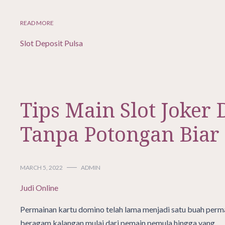
READ MORE
Slot Deposit Pulsa
Tips Main Slot Joker 
Tanpa Potongan Biar
MARCH 5, 2022
ADMIN
Judi Online
Permainan kartu domino telah lama menjadi satu buah perma
beragam kalangan mulai dari pemain pemula hingga yang…