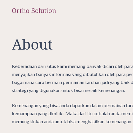
Skip
Ortho Solution
to
content
About
Keberadaan dari situs kami memang banyak dicari oleh para
menyajikan banyak informasi yang dibutuhkan oleh para pe
bagaimana cara bermain permainan taruhan judi yang baik da
strategi yang digunakan untuk bisa meraih kemenangan.
Kemenangan yang bisa anda dapatkan dalam permainan taruh
kemampuan yang dimiliki. Maka dari itu cobalah anda mem
memungkinkan anda untuk bisa menghasilkan kemenangan.