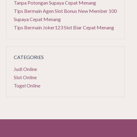
Tanpa Potongan Supaya Cepat Menang
Tips Bermain Agen Slot Bonus New Member 100
Supaya Cepat Menang
Tips Bermain Joker123 Slot Biar Cepat Menang
CATEGORIES
Judi Online
Slot Online
Togel Online