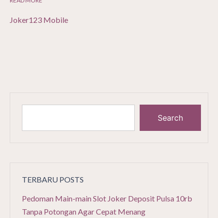
READ MORE
Joker123 Mobile
Search
TERBARU POSTS
Pedoman Main-main Slot Joker Deposit Pulsa 10rb
Tanpa Potongan Agar Cepat Menang