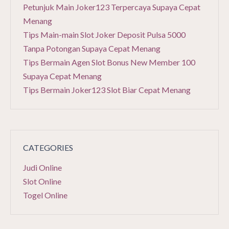
Petunjuk Main Joker123 Terpercaya Supaya Cepat
Menang
Tips Main-main Slot Joker Deposit Pulsa 5000
Tanpa Potongan Supaya Cepat Menang
Tips Bermain Agen Slot Bonus New Member 100
Supaya Cepat Menang
Tips Bermain Joker123 Slot Biar Cepat Menang
CATEGORIES
Judi Online
Slot Online
Togel Online