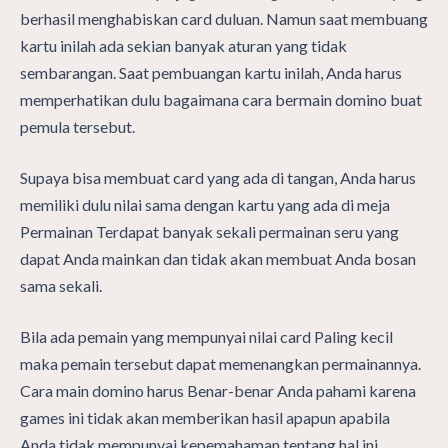
berhasil menghabiskan card duluan. Namun saat membuang
kartu inilah ada sekian banyak aturan yang tidak
sembarangan. Saat pembuangan kartu inilah, Anda harus
memperhatikan dulu bagaimana cara bermain domino buat
pemula tersebut.
Supaya bisa membuat card yang ada di tangan, Anda harus
memiliki dulu nilai sama dengan kartu yang ada di meja
Permainan Terdapat banyak sekali permainan seru yang
dapat Anda mainkan dan tidak akan membuat Anda bosan
sama sekali.
Bila ada pemain yang mempunyai nilai card Paling kecil
maka pemain tersebut dapat memenangkan permainannya.
Cara main domino harus Benar-benar Anda pahami karena
games ini tidak akan memberikan hasil apapun apabila
Anda tidak mempunyai kepemahaman tentang hal ini.