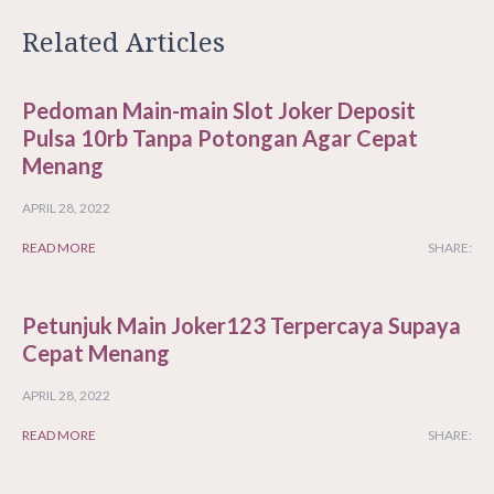
Related Articles
Pedoman Main-main Slot Joker Deposit
Pulsa 10rb Tanpa Potongan Agar Cepat
Menang
APRIL 28, 2022
READ MORE
SHARE:
Petunjuk Main Joker123 Terpercaya Supaya
Cepat Menang
APRIL 28, 2022
READ MORE
SHARE: