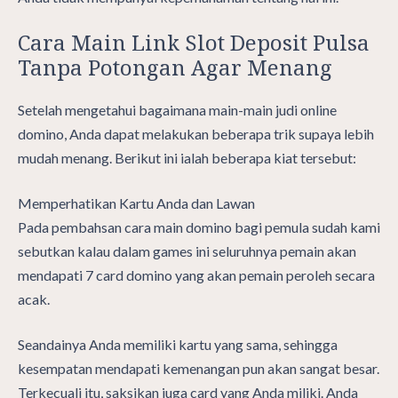
Cara Main Link Slot Deposit Pulsa
Tanpa Potongan Agar Menang
Setelah mengetahui bagaimana main-main judi online
domino, Anda dapat melakukan beberapa trik supaya lebih
mudah menang. Berikut ini ialah beberapa kiat tersebut:
Memperhatikan Kartu Anda dan Lawan
Pada pembahsan cara main domino bagi pemula sudah kami
sebutkan kalau dalam games ini seluruhnya pemain akan
mendapati 7 card domino yang akan pemain peroleh secara
acak.
Seandainya Anda memiliki kartu yang sama, sehingga
kesempatan mendapati kemenangan pun akan sangat besar.
Terkecuali itu, saksikan juga card yang Anda miliki. Anda