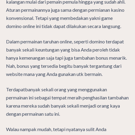
kalangan mulai dari pemain pemula hingga yang sudah ahli.
10
TA
Aturan permainannya juga sama dengan permianan kasino
PO
konvensional. Tetapi yang membedakan yakni game
BIA
domino online ini tidak dapat dilakukan secara langsung.
CEP
ME
Dalam permainan taruhan online, seperti domino terdapat
banyak sekali keuntungan yang bisa Anda peroleh tidak
hanya kemenangan saja tapi juga tambahan bonus menarik.
Nah, bonus yang tersedia begitu banyak tergantung dari
website mana yang Anda gunakan utk bermain.
Terdapatbanyak sekali orang yang menggunakan
permainan ini sebagai tempat meraih penghasilan tambahan
karena mereka sudah banyak sekali menjadi orang kaya
dengan permainan satu ini.
Walau nampak mudah, tetapi nyatanya sulit Anda