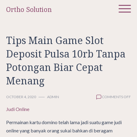
Skip
Ortho Solution
to
content
Tips Main Game Slot
Deposit Pulsa 10rb Tanpa
Potongan Biar Cepat
Menang
ON
OCTOBER 4, 2020
ADMIN
COMMENTS OFF
TIP
Judi Online
MA
GA
SLO
Permainan kartu domino telah lama jadi suatu game judi
DEP
online yang banyak orang sukai bahkan di beragam
PU