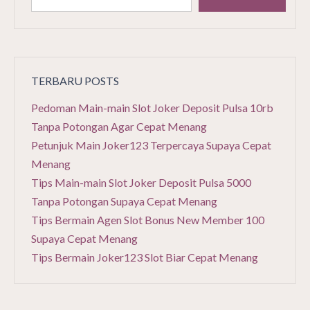
TERBARU POSTS
Pedoman Main-main Slot Joker Deposit Pulsa 10rb
Tanpa Potongan Agar Cepat Menang
Petunjuk Main Joker123 Terpercaya Supaya Cepat
Menang
Tips Main-main Slot Joker Deposit Pulsa 5000
Tanpa Potongan Supaya Cepat Menang
Tips Bermain Agen Slot Bonus New Member 100
Supaya Cepat Menang
Tips Bermain Joker123 Slot Biar Cepat Menang