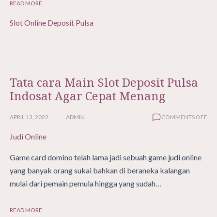
READ MORE
Slot Online Deposit Pulsa
Tata cara Main Slot Deposit Pulsa
Indosat Agar Cepat Menang
ON
APRIL 13, 2022
ADMIN
COMMENTS OFF
TAT
Judi Online
CA
MA
SLO
Game card domino telah lama jadi sebuah game judi online
DEP
yang banyak orang sukai bahkan di beraneka kalangan
PU
mulai dari pemain pemula hingga yang sudah…
IN
AG
CEP
READ MORE
ME