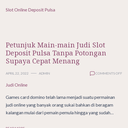
Slot Online Deposit Pulsa
Petunjuk Main-main Judi Slot
Deposit Pulsa Tanpa Potongan
Supaya Cepat Menang
ON
APRIL 22, 2022
ADMIN
COMMENTS OFF
PE
Judi Online
MAI
MA
JUD
Games card domino telah lama menjadi suatu permainan
SLO
judi online yang banyak orang sukai bahkan di beragam
DEP
kalangan mulai dari pemain pemula hingga yang sudah…
PU
TA
PO