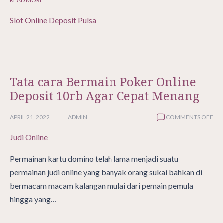
READ MORE
SUP
CEP
Slot Online Deposit Pulsa
ME
Tata cara Bermain Poker Online
Deposit 10rb Agar Cepat Menang
ON
APRIL 21, 2022
ADMIN
COMMENTS OFF
TAT
Judi Online
CA
BE
PO
Permainan kartu domino telah lama menjadi suatu
ON
permainan judi online yang banyak orang sukai bahkan di
DEP
bermacam macam kalangan mulai dari pemain pemula
10
AG
hingga yang…
CEP
ME