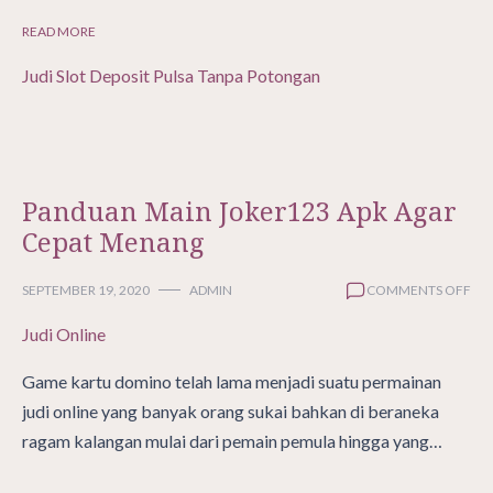
PO
READ MORE
SUP
CEP
Judi Slot Deposit Pulsa Tanpa Potongan
ME
Panduan Main Joker123 Apk Agar
Cepat Menang
ON
SEPTEMBER 19, 2020
ADMIN
COMMENTS OFF
PA
Judi Online
MA
JO
AP
Game kartu domino telah lama menjadi suatu permainan
AG
judi online yang banyak orang sukai bahkan di beraneka
CEP
ragam kalangan mulai dari pemain pemula hingga yang…
ME