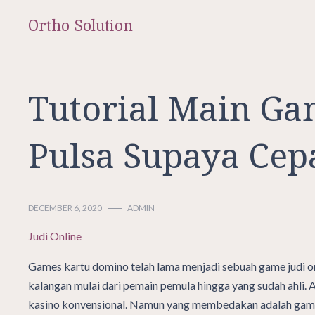
Skip
Ortho Solution
to
content
Tutorial Main Ga
Pulsa Supaya Ce
DECEMBER 6, 2020
ADMIN
Judi Online
Games kartu domino telah lama menjadi sebuah game judi o
kalangan mulai dari pemain pemula hingga yang sudah ahli.
kasino konvensional. Namun yang membedakan adalah game d