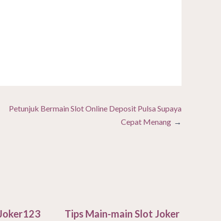
Petunjuk Bermain Slot Online Deposit Pulsa Supaya
Cepat Menang
 Joker123
Tips Main-main Slot Joker