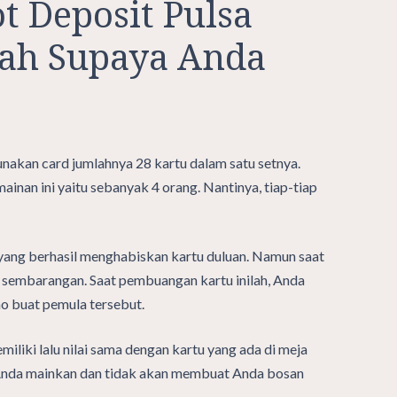
t Deposit Pulsa
ah Supaya Anda
nakan card jumlahnya 28 kartu dalam satu setnya.
nan ini yaitu sebanyak 4 orang. Nantinya, tiap-tiap
 yang berhasil menghabiskan kartu duluan. Namun saat
k sembarangan. Saat pembuangan kartu inilah, Anda
o buat pemula tersebut.
iliki lalu nilai sama dengan kartu yang ada di meja
 Anda mainkan dan tidak akan membuat Anda bosan