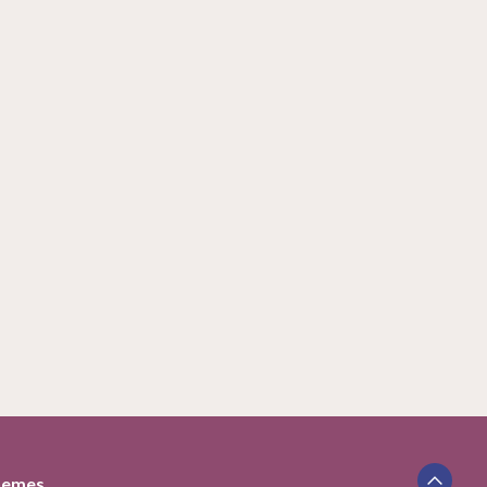
hemes
.