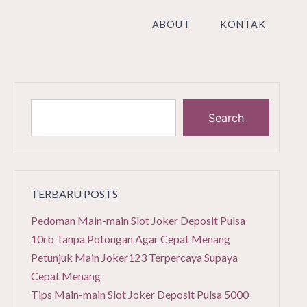
ABOUT
KONTAK
Search
TERBARU POSTS
Pedoman Main-main Slot Joker Deposit Pulsa
10rb Tanpa Potongan Agar Cepat Menang
Petunjuk Main Joker123 Terpercaya Supaya
Cepat Menang
Tips Main-main Slot Joker Deposit Pulsa 5000