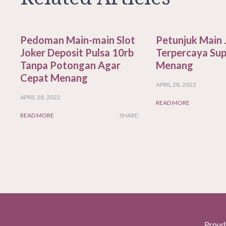
Pedoman Main-main Slot
Petunjuk Main
Joker Deposit Pulsa 10rb
Terpercaya Su
Tanpa Potongan Agar
Menang
Cepat Menang
APRIL 28, 2022
APRIL 28, 2022
READ MORE
READ MORE
SHARE:
Proud