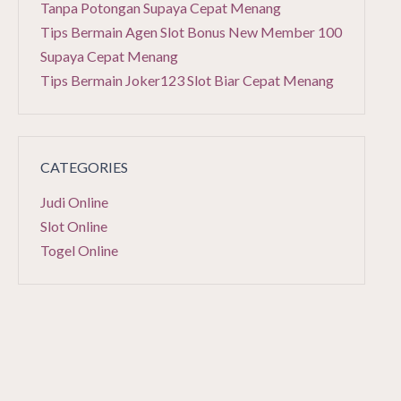
Tanpa Potongan Supaya Cepat Menang
Tips Bermain Agen Slot Bonus New Member 100
Supaya Cepat Menang
Tips Bermain Joker123 Slot Biar Cepat Menang
CATEGORIES
Judi Online
Slot Online
Togel Online