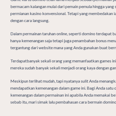
bermacam kalangan mulai dari pemain pemula hingga yang s
permianan kasino konvensional. Tetapi yang membedakan ial
dengan cara langsung.
Dalam permainan taruhan online, seperti domino terdapat b
hanya kemenangan saja tetapi juga penambahan bonus menar
tergantung dari website mana yang Anda gunakan buat ber
Terdapatbanyak sekali orang yang memanfaatkan games in
mereka sudah banyak sekali menjadi orang kaya dengan game
Meskipun terlihat mudah, tapi nyatanya sulit Anda menangk
mendapatkan kemenangan dalam game ini. Bagi Anda satu 
kemenangan dalam permainan ini apabila Anda memakai bebe
sebab itu, mari simak lalu pembahasan cara bermain domino 