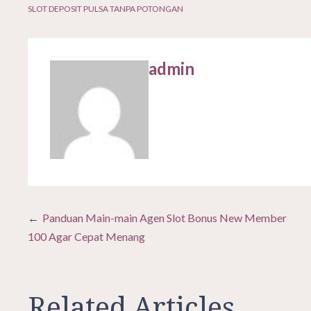
SLOT DEPOSIT PULSA TANPA POTONGAN
admin
Post
Panduan Main-main Agen Slot Bonus New Member
100 Agar Cepat Menang
navigation
Related Articles