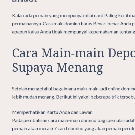
Kalau ada pemain yang mempunyai nilai card Paling kecil
permainannya. Cara main domino harus Benar-benar Anda pa
apapun kalau Anda tidak mempunyai kepemahaman tentang h
Cara Main-main Depos
Supaya Menang
Setelah mengetahui bagaimana main-main judi online domin
lebih mudah menang. Berikut ini yakni beberapa trik tersebu
Memperhatikan Kartu Anda dan Lawan
Pada pembahsan cara main-main domino bagi pemula sudah k
pemain akan meraih 7 card domino yang akan pemain perole