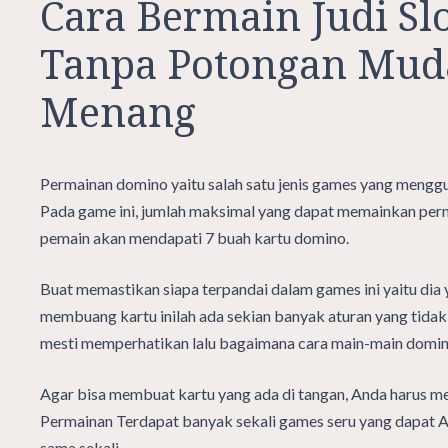
Cara Bermain Judi Slo
Tanpa Potongan Mud
Menang
Permainan domino yaitu salah satu jenis games yang menggu
Pada game ini, jumlah maksimal yang dapat memainkan permai
pemain akan mendapati 7 buah kartu domino.
Buat memastikan siapa terpandai dalam games ini yaitu dia
membuang kartu inilah ada sekian banyak aturan yang tida
mesti memperhatikan lalu bagaimana cara main-main domin
Agar bisa membuat kartu yang ada di tangan, Anda harus mem
Permainan Terdapat banyak sekali games seru yang dapat
sama sekali.