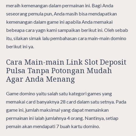
meraih kemenangan dalam permainan ini. Bagi Anda
seseorang pemula pun, Anda masih bisa mendapatkan
kemenangan dalam game ini apabila Anda memakai
bebeapa cara yagn kami sampaikan berikut ini. Oleh sebab
itu, silakan simak lalu pembahasan cara main-main domino
berikut ini ya.
Cara Main-main Link Slot Deposit
Pulsa Tanpa Potongan Mudah
Agar Anda Menang
Game domino yaitu salah satu kategori games yang
memakai card banyaknya 28 card dalam satu setnya. Pada
game ini, jumlah maksimal yang dapat memainkan
permainan ini ialah jumlahnya 4 orang. Nantinya, setiap
pemain akan mendapati 7 buah kartu domino.