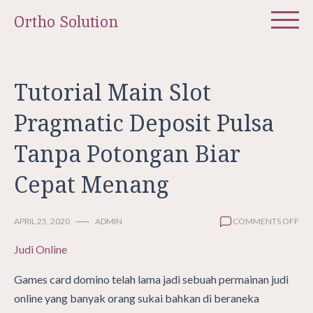
Skip
Ortho Solution
to
content
Tutorial Main Slot
Pragmatic Deposit Pulsa
Tanpa Potongan Biar
Cepat Menang
ON
APRIL 25, 2020
ADMIN
COMMENTS OFF
TUT
Judi Online
MA
SLO
PR
Games card domino telah lama jadi sebuah permainan judi
DEP
online yang banyak orang sukai bahkan di beraneka
PU