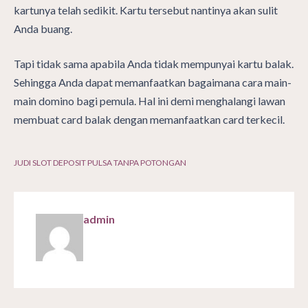
kartunya telah sedikit. Kartu tersebut nantinya akan sulit
Anda buang.
Tapi tidak sama apabila Anda tidak mempunyai kartu balak.
Sehingga Anda dapat memanfaatkan bagaimana cara main-
main domino bagi pemula. Hal ini demi menghalangi lawan
membuat card balak dengan memanfaatkan card terkecil.
JUDI SLOT DEPOSIT PULSA TANPA POTONGAN
admin