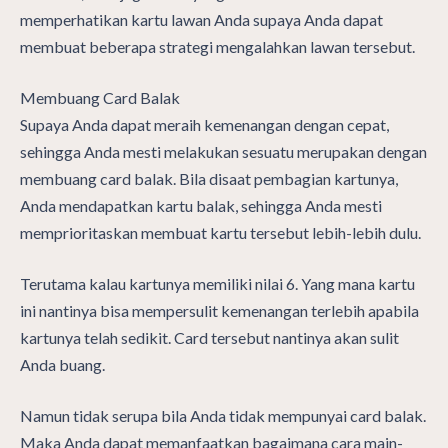
memperhatikan kartu lawan Anda supaya Anda dapat
membuat beberapa strategi mengalahkan lawan tersebut.
Membuang Card Balak
Supaya Anda dapat meraih kemenangan dengan cepat,
sehingga Anda mesti melakukan sesuatu merupakan dengan
membuang card balak. Bila disaat pembagian kartunya,
Anda mendapatkan kartu balak, sehingga Anda mesti
memprioritaskan membuat kartu tersebut lebih-lebih dulu.
Terutama kalau kartunya memiliki nilai 6. Yang mana kartu
ini nantinya bisa mempersulit kemenangan terlebih apabila
kartunya telah sedikit. Card tersebut nantinya akan sulit
Anda buang.
Namun tidak serupa bila Anda tidak mempunyai card balak.
Maka Anda dapat memanfaatkan bagaimana cara main-