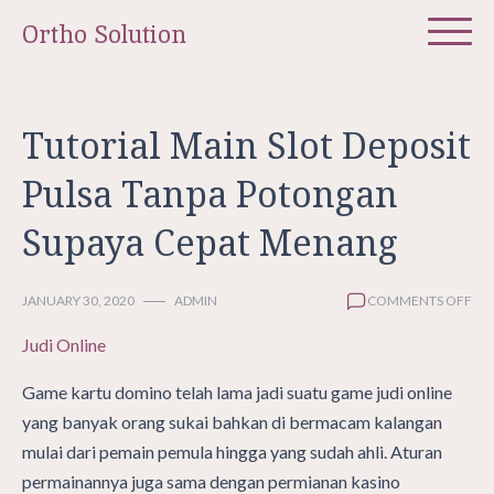
Skip
Ortho Solution
to
content
Tutorial Main Slot Deposit
Pulsa Tanpa Potongan
Supaya Cepat Menang
ON
JANUARY 30, 2020
ADMIN
COMMENTS OFF
TUT
Judi Online
MA
SLO
DEP
Game kartu domino telah lama jadi suatu game judi online
PU
yang banyak orang sukai bahkan di bermacam kalangan
TA
mulai dari pemain pemula hingga yang sudah ahli. Aturan
PO
SUP
permainannya juga sama dengan permianan kasino