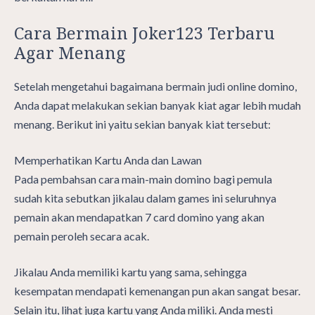
Cara Bermain Joker123 Terbaru
Agar Menang
Setelah mengetahui bagaimana bermain judi online domino,
Anda dapat melakukan sekian banyak kiat agar lebih mudah
menang. Berikut ini yaitu sekian banyak kiat tersebut:
Memperhatikan Kartu Anda dan Lawan
Pada pembahsan cara main-main domino bagi pemula
sudah kita sebutkan jikalau dalam games ini seluruhnya
pemain akan mendapatkan 7 card domino yang akan
pemain peroleh secara acak.
Jikalau Anda memiliki kartu yang sama, sehingga
kesempatan mendapati kemenangan pun akan sangat besar.
Selain itu, lihat juga kartu yang Anda miliki. Anda mesti