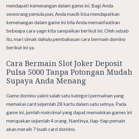
mendapati kemenangan dalam game ini. Bagi Anda
seseorang pemula pun, Anda masih bisa mendapatkan
kemenangan dalam game ini bila Anda memanfaatkan
bebeapa cara yagn kita sampaikan berikut ini. Oleh sebab
itu, mari simak dahulu pembahasan cara bermain domino
berikut ini ya.
Cara Bermain Slot Joker Deposit
Pulsa 5000 Tanpa Potongan Mudah
Supaya Anda Menang
Game domino yakni salah satu kategori permainan yang
memakai card sejumlah 28 kartu dalam satu setnya. Pada
game ini, jumlah maksimal yang dapat memainkan games ini
merupakan sejumlah 4 orang. Nantinya, tiap-tiap pemain
akan meraih 7 buah card domino.