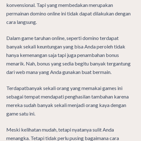
CEP
konvensional. Tapi yang membedakan merupakan
ME
permainan domino online ini tidak dapat dilakukan dengan
cara langsung.
Dalam game taruhan online, seperti domino terdapat
banyak sekali keuntungan yang bisa Anda peroleh tidak
hanya kemenangan saja tapi juga penambahan bonus
menarik. Nah, bonus yang sedia begitu banyak tergantung
dari web mana yang Anda gunakan buat bermain.
Terdapatbanyak sekali orang yang memakai games ini
sebagai tempat mendapati penghasilan tambahan karena
mereka sudah banyak sekali menjadi orang kaya dengan
game satu ini.
Meski kelihatan mudah, tetapi nyatanya sulit Anda
menangka. Tetapi tidak perlu pusing bagaimana cara