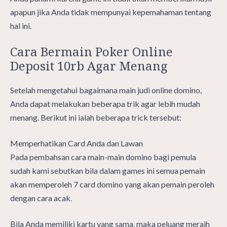
apapun jika Anda tidak mempunyai kepemahaman tentang
hal ini.
Cara Bermain Poker Online
Deposit 10rb Agar Menang
Setelah mengetahui bagaimana main judi online domino,
Anda dapat melakukan beberapa trik agar lebih mudah
menang. Berikut ini ialah beberapa trick tersebut:
Memperhatikan Card Anda dan Lawan
Pada pembahsan cara main-main domino bagi pemula
sudah kami sebutkan bila dalam games ini semua pemain
akan memperoleh 7 card domino yang akan pemain peroleh
dengan cara acak.
Bila Anda memiliki kartu yang sama, maka peluang meraih