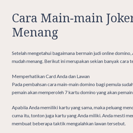
Cara Main-main Joke
Menang
Setelah mengetahui bagaimana bermain judi online domino, 
mudah menang. Berikut ini merupakan sekian banyak cara t
Memperhatikan Card Anda dan Lawan
Pada pembahsan cara main-main domino bagi pemula sudah k
pemain akan memperoleh 7 kartu domino yang akan pemain 
Apabila Anda memiliki kartu yang sama, maka peluang men
cuma itu, tonton juga kartu yang Anda miliki. Anda mesti 
membuat beberapa taktik mengalahkan lawan tersebut.