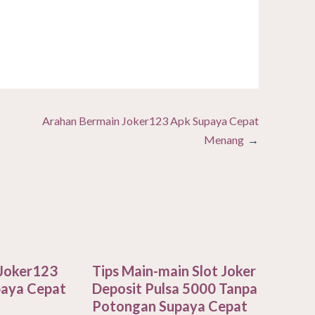
Arahan Bermain Joker123 Apk Supaya Cepat
Menang
 Joker123
Tips Main-main Slot Joker
paya Cepat
Deposit Pulsa 5000 Tanpa
Potongan Supaya Cepat