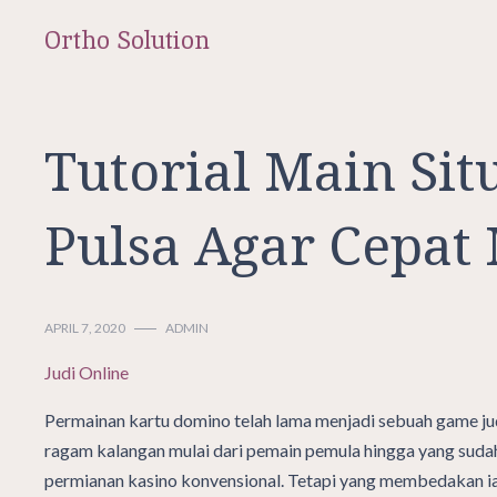
Skip
Ortho Solution
to
content
Tutorial Main Situ
Pulsa Agar Cepat
APRIL 7, 2020
ADMIN
Judi Online
Permainan kartu domino telah lama menjadi sebuah game jud
ragam kalangan mulai dari pemain pemula hingga yang suda
permianan kasino konvensional. Tetapi yang membedakan ial