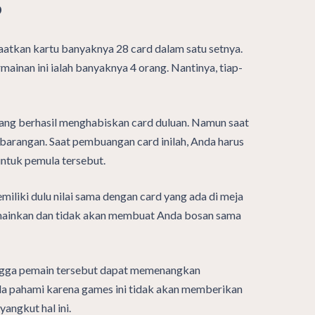
atkan kartu banyaknya 28 card dalam satu setnya.
ainan ini ialah banyaknya 4 orang. Nantinya, tiap-
yang berhasil menghabiskan card duluan. Namun saat
barangan. Saat pembuangan card inilah, Anda harus
ntuk pemula tersebut.
iliki dulu nilai sama dengan card yang ada di meja
mainkan dan tidak akan membuat Anda bosan sama
hingga pemain tersebut dapat memenangkan
a pahami karena games ini tidak akan memberikan
ngkut hal ini.