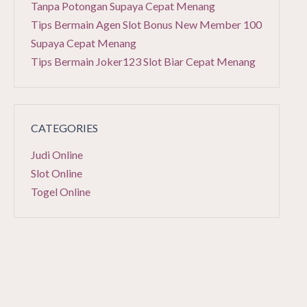
Tanpa Potongan Supaya Cepat Menang
Tips Bermain Agen Slot Bonus New Member 100
Supaya Cepat Menang
Tips Bermain Joker123 Slot Biar Cepat Menang
CATEGORIES
Judi Online
Slot Online
Togel Online