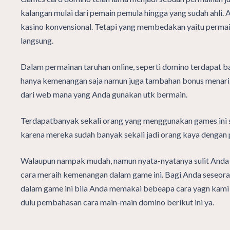
kalangan mulai dari pemain pemula hingga yang sudah ahli.
kasino konvensional. Tetapi yang membedakan yaitu permain
langsung.
Dalam permainan taruhan online, seperti domino terdapat b
hanya kemenangan saja namun juga tambahan bonus menarik
dari web mana yang Anda gunakan utk bermain.
Terdapatbanyak sekali orang yang menggunakan games ini
karena mereka sudah banyak sekali jadi orang kaya dengan p
Walaupun nampak mudah, namun nyata-nyatanya sulit Anda
cara meraih kemenangan dalam game ini. Bagi Anda seseor
dalam game ini bila Anda memakai bebeapa cara yagn kami s
dulu pembahasan cara main-main domino berikut ini ya.