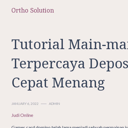
Skip
Ortho Solution
to
content
Tutorial Main-ma
Terpercaya Depos
Cepat Menang
JANUARY 6, 2022
ADMIN
Judi Online
Games card domino telah lama menjadi sebuah permainan ju