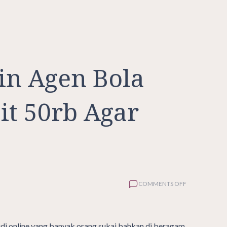
in Agen Bola
it 50rb Agar
ON
COMMENTS OFF
TUTORIAL
MAIN-
MAIN
AGEN
di online yang banyak orang sukai bahkan di beragam