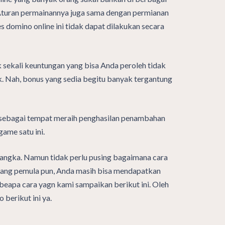
DEPOSIT
 Aturan permainannya juga sama dengan permianan
PULSA
domino online ini tidak dapat dilakukan secara
10RB
TANPA
POTONGAN
BIAR
 sekali keuntungan yang bisa Anda peroleh tidak
CEPAT
MENANG
. Nah, bonus yang sedia begitu banyak tergantung
 sebagai tempat meraih penghasilan penambahan
ame satu ini.
angka. Namun tidak perlu pusing bagaimana cara
rang pemula pun, Anda masih bisa mendapatkan
eapa cara yagn kami sampaikan berikut ini. Oleh
berikut ini ya.