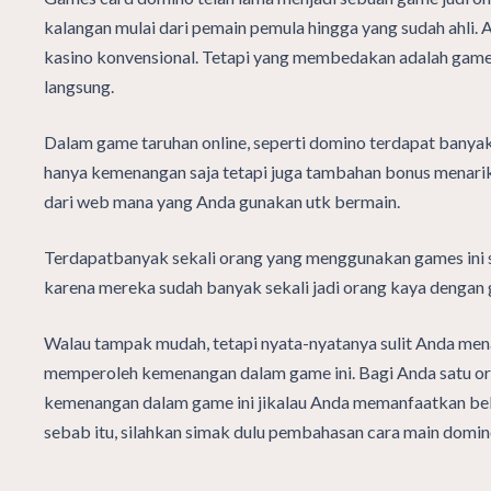
kalangan mulai dari pemain pemula hingga yang sudah ahli.
kasino konvensional. Tetapi yang membedakan adalah games 
langsung.
Dalam game taruhan online, seperti domino terdapat banyak
hanya kemenangan saja tetapi juga tambahan bonus menarik
dari web mana yang Anda gunakan utk bermain.
Terdapatbanyak sekali orang yang menggunakan games ini
karena mereka sudah banyak sekali jadi orang kaya dengan g
Walau tampak mudah, tetapi nyata-nyatanya sulit Anda men
memperoleh kemenangan dalam game ini. Bagi Anda satu o
kemenangan dalam game ini jikalau Anda memanfaatkan beb
sebab itu, silahkan simak dulu pembahasan cara main domino 