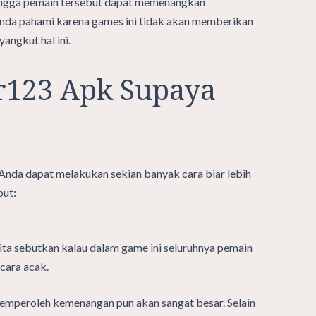
ehingga pemain tersebut dapat memenangkan
nda pahami karena games ini tidak akan memberikan
ngkut hal ini.
r123 Apk Supaya
Anda dapat melakukan sekian banyak cara biar lebih
but:
ta sebutkan kalau dalam game ini seluruhnya pemain
cara acak.
emperoleh kemenangan pun akan sangat besar. Selain