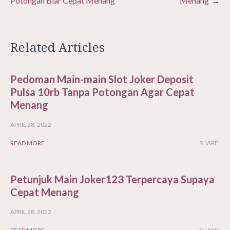
Potongan Biar Cepat Menang
Menang
Related Articles
Pedoman Main-main Slot Joker Deposit
Pulsa 10rb Tanpa Potongan Agar Cepat
Menang
APRIL 28, 2022
READ MORE
SHARE:
Petunjuk Main Joker123 Terpercaya Supaya
Cepat Menang
APRIL 28, 2022