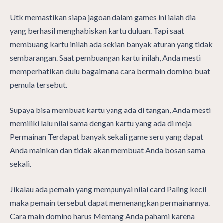
Utk memastikan siapa jagoan dalam games ini ialah dia
yang berhasil menghabiskan kartu duluan. Tapi saat
membuang kartu inilah ada sekian banyak aturan yang tidak
sembarangan. Saat pembuangan kartu inilah, Anda mesti
memperhatikan dulu bagaimana cara bermain domino buat
pemula tersebut.
Supaya bisa membuat kartu yang ada di tangan, Anda mesti
memiliki lalu nilai sama dengan kartu yang ada di meja
Permainan Terdapat banyak sekali game seru yang dapat
Anda mainkan dan tidak akan membuat Anda bosan sama
sekali.
Jikalau ada pemain yang mempunyai nilai card Paling kecil
maka pemain tersebut dapat memenangkan permainannya.
Cara main domino harus Memang Anda pahami karena