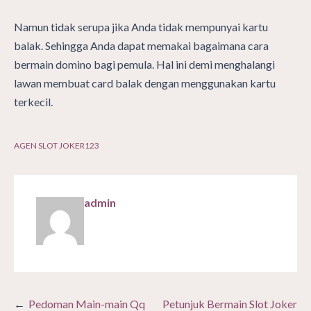
Namun tidak serupa jika Anda tidak mempunyai kartu
balak. Sehingga Anda dapat memakai bagaimana cara
bermain domino bagi pemula. Hal ini demi menghalangi
lawan membuat card balak dengan menggunakan kartu
terkecil.
AGEN SLOT JOKER123
admin
Post
Pedoman Main-main Qq
Petunjuk Bermain Slot Joker