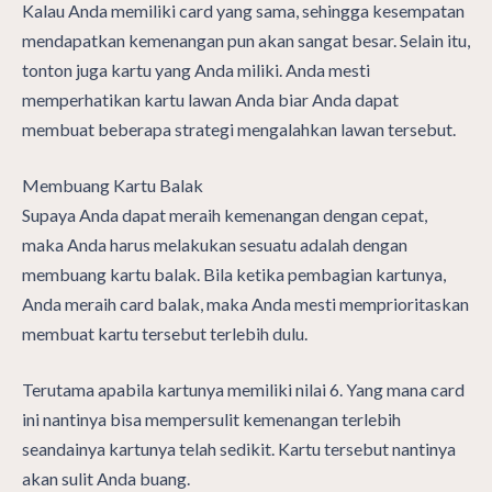
Kalau Anda memiliki card yang sama, sehingga kesempatan
mendapatkan kemenangan pun akan sangat besar. Selain itu,
tonton juga kartu yang Anda miliki. Anda mesti
memperhatikan kartu lawan Anda biar Anda dapat
membuat beberapa strategi mengalahkan lawan tersebut.
Membuang Kartu Balak
Supaya Anda dapat meraih kemenangan dengan cepat,
maka Anda harus melakukan sesuatu adalah dengan
membuang kartu balak. Bila ketika pembagian kartunya,
Anda meraih card balak, maka Anda mesti memprioritaskan
membuat kartu tersebut terlebih dulu.
Terutama apabila kartunya memiliki nilai 6. Yang mana card
ini nantinya bisa mempersulit kemenangan terlebih
seandainya kartunya telah sedikit. Kartu tersebut nantinya
akan sulit Anda buang.