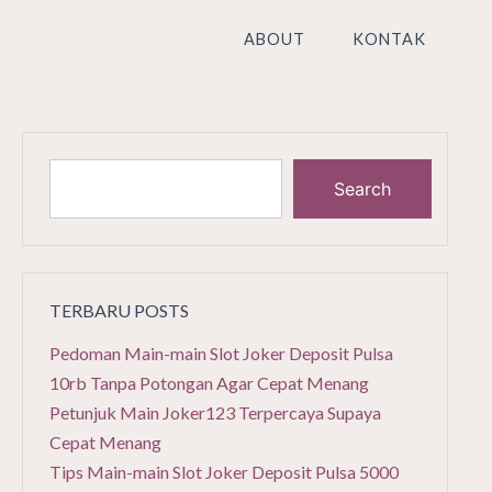
ABOUT
KONTAK
Search
TERBARU POSTS
Pedoman Main-main Slot Joker Deposit Pulsa
10rb Tanpa Potongan Agar Cepat Menang
Petunjuk Main Joker123 Terpercaya Supaya
Cepat Menang
Tips Main-main Slot Joker Deposit Pulsa 5000