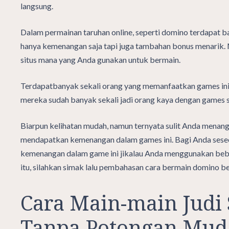
langsung.
Dalam permainan taruhan online, seperti domino terdapat b
hanya kemenangan saja tapi juga tambahan bonus menarik. 
situs mana yang Anda gunakan untuk bermain.
Terdapatbanyak sekali orang yang memanfaatkan games in
mereka sudah banyak sekali jadi orang kaya dengan games sa
Biarpun kelihatan mudah, namun ternyata sulit Anda menang
mendapatkan kemenangan dalam games ini. Bagi Anda sese
kemenangan dalam game ini jikalau Anda menggunakan bebea
itu, silahkan simak lalu pembahasan cara bermain domino ber
Cara Main-main Judi 
Tanpa Potongan Mud