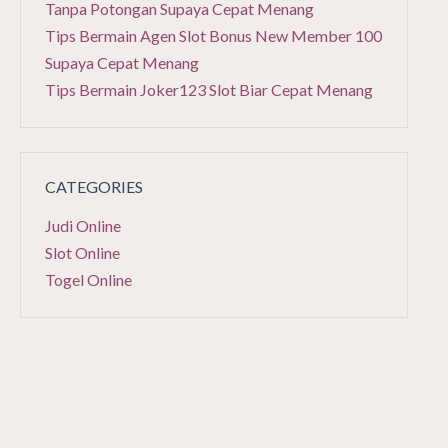
Tanpa Potongan Supaya Cepat Menang
Tips Bermain Agen Slot Bonus New Member 100
Supaya Cepat Menang
Tips Bermain Joker123 Slot Biar Cepat Menang
CATEGORIES
Judi Online
Slot Online
Togel Online