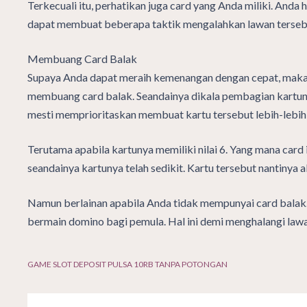
Terkecuali itu, perhatikan juga card yang Anda miliki. And
dapat membuat beberapa taktik mengalahkan lawan terseb
Membuang Card Balak
Supaya Anda dapat meraih kemenangan dengan cepat, maka
membuang card balak. Seandainya dikala pembagian kartun
mesti memprioritaskan membuat kartu tersebut lebih-lebih 
Terutama apabila kartunya memiliki nilai 6. Yang mana card
seandainya kartunya telah sedikit. Kartu tersebut nantinya 
Namun berlainan apabila Anda tidak mempunyai card bala
bermain domino bagi pemula. Hal ini demi menghalangi law
GAME SLOT DEPOSIT PULSA 10RB TANPA POTONGAN