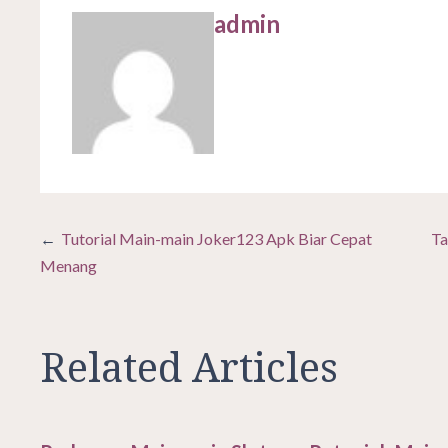
admin
Post
Tutorial Main-main Joker123 Apk Biar Cepat
Ta
Menang
navigation
Related Articles