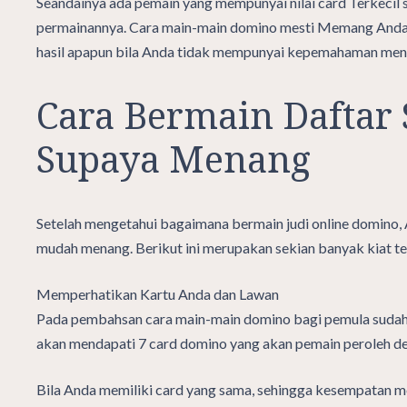
Seandainya ada pemain yang mempunyai nilai card Terkeci
permainannya. Cara main-main domino mesti Memang Anda 
hasil apapun bila Anda tidak mempunyai kepemahaman menge
Cara Bermain Daftar S
Supaya Menang
Setelah mengetahui bagaimana bermain judi online domino,
mudah menang. Berikut ini merupakan sekian banyak kiat te
Memperhatikan Kartu Anda dan Lawan
Pada pembahsan cara main-main domino bagi pemula sudah 
akan mendapati 7 card domino yang akan pemain peroleh de
Bila Anda memiliki card yang sama, sehingga kesempatan 