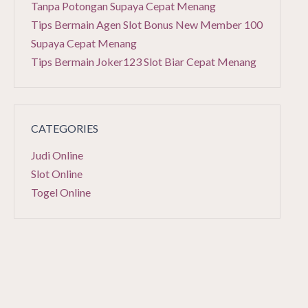
Tanpa Potongan Supaya Cepat Menang
Tips Bermain Agen Slot Bonus New Member 100
Supaya Cepat Menang
Tips Bermain Joker123 Slot Biar Cepat Menang
CATEGORIES
Judi Online
Slot Online
Togel Online