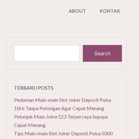
ABOUT
KONTAK
Search
TERBARU POSTS
Pedoman Main-main Slot Joker Deposit Pulsa
10rb Tanpa Potongan Agar Cepat Menang
Petunjuk Main Joker123 Terpercaya Supaya
Cepat Menang
Tips Main-main Slot Joker Deposit Pulsa 5000