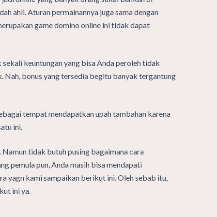
DEPOSIT
dah ahli. Aturan permainannya juga sama dengan
PULSA
erupakan game domino online ini tidak dapat
10RB
TANPA
POTONGAN
AGAR
 sekali keuntungan yang bisa Anda peroleh tidak
CEPAT
MENANG
. Nah, bonus yang tersedia begitu banyak tergantung
sebagai tempat mendapatkan upah tambahan karena
tu ini.
. Namun tidak butuh pusing bagaimana cara
ang pemula pun, Anda masih bisa mendapati
 yagn kami sampaikan berikut ini. Oleh sebab itu,
t ini ya.