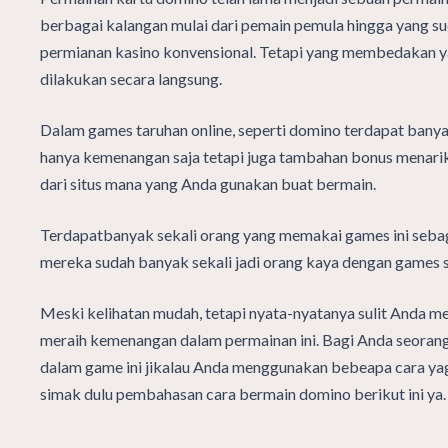
berbagai kalangan mulai dari pemain pemula hingga yang su
permianan kasino konvensional. Tetapi yang membedakan yai
dilakukan secara langsung.
Dalam games taruhan online, seperti domino terdapat banya
hanya kemenangan saja tetapi juga tambahan bonus menarik
dari situs mana yang Anda gunakan buat bermain.
Terdapatbanyak sekali orang yang memakai games ini seb
mereka sudah banyak sekali jadi orang kaya dengan games sa
Meski kelihatan mudah, tetapi nyata-nyatanya sulit Anda m
meraih kemenangan dalam permainan ini. Bagi Anda seoran
dalam game ini jikalau Anda menggunakan bebeapa cara yagn 
simak dulu pembahasan cara bermain domino berikut ini ya.