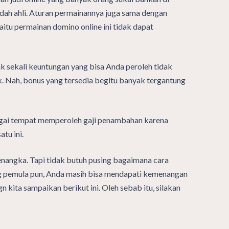
DEPOSIT
dah ahli. Aturan permainannya juga sama dengan
PULSA
tu permainan domino online ini tidak dapat
TANPA
POTONGAN
SUPAYA
CEPAT
k sekali keuntungan yang bisa Anda peroleh tidak
MENANG
. Nah, bonus yang tersedia begitu banyak tergantung
agai tempat memperoleh gaji penambahan karena
tu ini.
enangka. Tapi tidak butuh pusing bagaimana cara
g pemula pun, Anda masih bisa mendapati kemenangan
kita sampaikan berikut ini. Oleh sebab itu, silakan