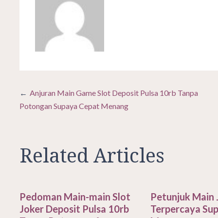
Post
Anjuran Main Game Slot Deposit Pulsa 10rb Tanpa
Potongan Supaya Cepat Menang
navigation
Related Articles
Pedoman Main-main Slot
Petunjuk Main
Joker Deposit Pulsa 10rb
Terpercaya Su