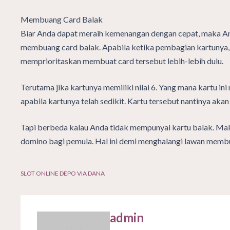
Membuang Card Balak
Biar Anda dapat meraih kemenangan dengan cepat, maka A
membuang card balak. Apabila ketika pembagian kartunya,
memprioritaskan membuat card tersebut lebih-lebih dulu.
Terutama jika kartunya memiliki nilai 6. Yang mana kartu in
apabila kartunya telah sedikit. Kartu tersebut nantinya akan
Tapi berbeda kalau Anda tidak mempunyai kartu balak. M
domino bagi pemula. Hal ini demi menghalangi lawan membu
SLOT ONLINE DEPO VIA DANA
admin