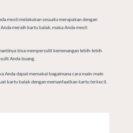
nda mesti melakukan sesuatu merupakan dengan
 Anda meraih kartu balak, maka Anda mesti
i nantinya bisa mempersulit kemenangan lebih-lebih
 sulit Anda buang.
aka Anda dapat memakai bagaimana cara main-main
at kartu balak dengan memanfaatkan kartu terkecil.