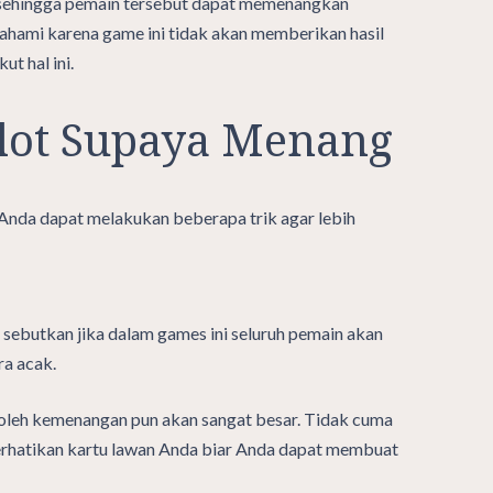
l sehingga pemain tersebut dapat memenangkan
hami karena game ini tidak akan memberikan hasil
t hal ini.
Slot Supaya Menang
 Anda dapat melakukan beberapa trik agar lebih
ebutkan jika dalam games ini seluruh pemain akan
ra acak.
oleh kemenangan pun akan sangat besar. Tidak cuma
perhatikan kartu lawan Anda biar Anda dapat membuat