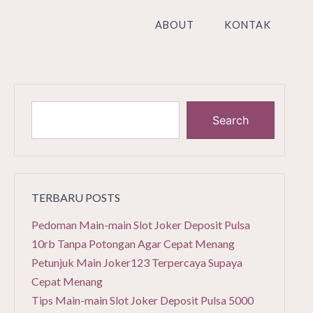
ABOUT
KONTAK
Search
TERBARU POSTS
Pedoman Main-main Slot Joker Deposit Pulsa
10rb Tanpa Potongan Agar Cepat Menang
Petunjuk Main Joker123 Terpercaya Supaya
Cepat Menang
Tips Main-main Slot Joker Deposit Pulsa 5000