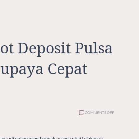
ot Deposit Pulsa
Supaya Cepat
ON
COMMENTS OFF
TIPS
MAIN
AGEN
SLOT
n judi online yang banyak orang sukai bahkan di