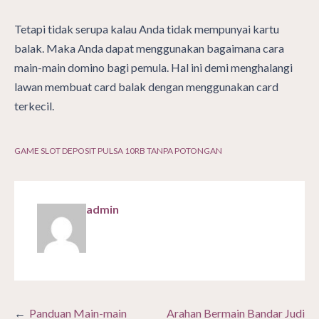
Tetapi tidak serupa kalau Anda tidak mempunyai kartu
balak. Maka Anda dapat menggunakan bagaimana cara
main-main domino bagi pemula. Hal ini demi menghalangi
lawan membuat card balak dengan menggunakan card
terkecil.
GAME SLOT DEPOSIT PULSA 10RB TANPA POTONGAN
admin
Post
Panduan Main-main
Arahan Bermain Bandar Judi