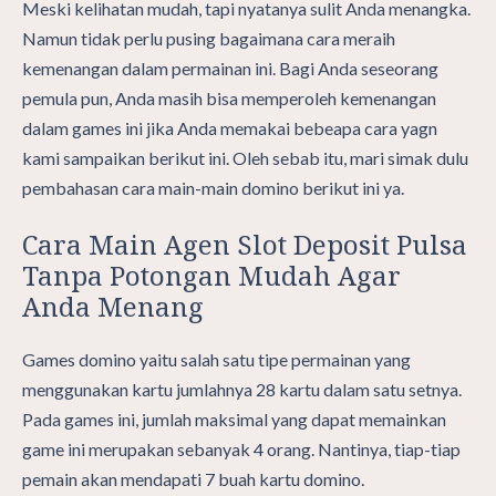
Meski kelihatan mudah, tapi nyatanya sulit Anda menangka.
Namun tidak perlu pusing bagaimana cara meraih
kemenangan dalam permainan ini. Bagi Anda seseorang
pemula pun, Anda masih bisa memperoleh kemenangan
dalam games ini jika Anda memakai bebeapa cara yagn
kami sampaikan berikut ini. Oleh sebab itu, mari simak dulu
pembahasan cara main-main domino berikut ini ya.
Cara Main Agen Slot Deposit Pulsa
Tanpa Potongan Mudah Agar
Anda Menang
Games domino yaitu salah satu tipe permainan yang
menggunakan kartu jumlahnya 28 kartu dalam satu setnya.
Pada games ini, jumlah maksimal yang dapat memainkan
game ini merupakan sebanyak 4 orang. Nantinya, tiap-tiap
pemain akan mendapati 7 buah kartu domino.