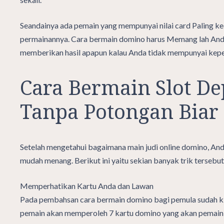
Seandainya ada pemain yang mempunyai nilai card Paling 
permainannya. Cara bermain domino harus Memang lah Anda
memberikan hasil apapun kalau Anda tidak mempunyai kep
Cara Bermain Slot De
Tanpa Potongan Bia
Setelah mengetahui bagaimana main judi online domino, An
mudah menang. Berikut ini yaitu sekian banyak trik tersebut
Memperhatikan Kartu Anda dan Lawan
Pada pembahsan cara bermain domino bagi pemula sudah kit
pemain akan memperoleh 7 kartu domino yang akan pemain 