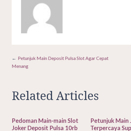
Post
Petunjuk Main Deposit Pulsa Slot Agar Cepat
Menang
navigation
Related Articles
Pedoman Main-main Slot
Petunjuk Main
Joker Deposit Pulsa 10rb
Terpercaya Su