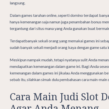
langsung.
Dalam games taruhan online, seperti domino terdapat banya
hanya kemenangan saja namun juga penambahan bonus menar
tergantung dari situs mana yang Anda gunakan buat bermain
Terdapatbanyak sekali orang yang memakai games ini seb
sudah banyak sekali menjadi orang kaya dengan game satu in
Meskipun nampak mudah, tetapi nyatanya sulit Anda menang
mendapatkan kemenangan dalam game ini. Bagi Anda seseo
kemenangan dalam games ini jikalau Anda menggunakan beb
sebab itu, silahkan simak dulu pembahasan cara main-main d
Cara Main Judi Slot 
Agar Anda Menang