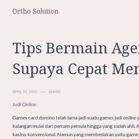
Skip
Ortho Solution
to
content
Tips Bermain Age
Supaya Cepat Me
APRIL 30, 2020
ADMIN
Judi Online
Games card domino telah lama jadi suatu games judi onlin
kalangan mulai dari pemain pemula hingga yang sudah ahli.
kasino konvensional. Namun yang membedakan yaitu game do