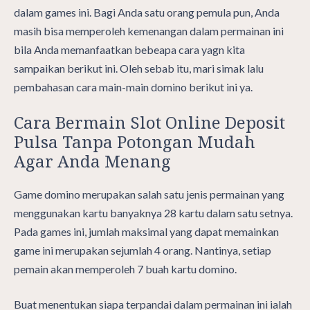
dalam games ini. Bagi Anda satu orang pemula pun, Anda
masih bisa memperoleh kemenangan dalam permainan ini
bila Anda memanfaatkan bebeapa cara yagn kita
sampaikan berikut ini. Oleh sebab itu, mari simak lalu
pembahasan cara main-main domino berikut ini ya.
Cara Bermain Slot Online Deposit
Pulsa Tanpa Potongan Mudah
Agar Anda Menang
Game domino merupakan salah satu jenis permainan yang
menggunakan kartu banyaknya 28 kartu dalam satu setnya.
Pada games ini, jumlah maksimal yang dapat memainkan
game ini merupakan sejumlah 4 orang. Nantinya, setiap
pemain akan memperoleh 7 buah kartu domino.
Buat menentukan siapa terpandai dalam permainan ini ialah