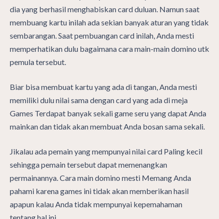
dia yang berhasil menghabiskan card duluan. Namun saat
membuang kartu inilah ada sekian banyak aturan yang tidak
sembarangan. Saat pembuangan card inilah, Anda mesti
memperhatikan dulu bagaimana cara main-main domino utk
pemula tersebut.
Biar bisa membuat kartu yang ada di tangan, Anda mesti
memiliki dulu nilai sama dengan card yang ada di meja
Games Terdapat banyak sekali game seru yang dapat Anda
mainkan dan tidak akan membuat Anda bosan sama sekali.
Jikalau ada pemain yang mempunyai nilai card Paling kecil
sehingga pemain tersebut dapat memenangkan
permainannya. Cara main domino mesti Memang Anda
pahami karena games ini tidak akan memberikan hasil
apapun kalau Anda tidak mempunyai kepemahaman
tentang hal ini.