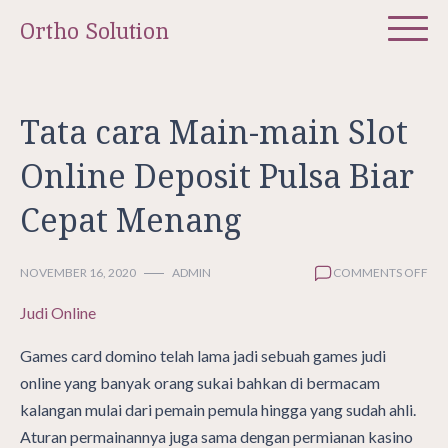
Skip
Ortho Solution
to
content
Tata cara Main-main Slot
Online Deposit Pulsa Biar
Cepat Menang
ON
NOVEMBER 16, 2020
ADMIN
COMMENTS OFF
TAT
Judi Online
CA
MAI
MA
Games card domino telah lama jadi sebuah games judi
SLO
online yang banyak orang sukai bahkan di bermacam
ON
kalangan mulai dari pemain pemula hingga yang sudah ahli.
DEP
PU
Aturan permainannya juga sama dengan permianan kasino