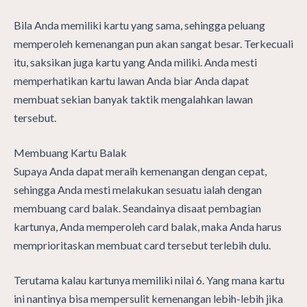
Bila Anda memiliki kartu yang sama, sehingga peluang
memperoleh kemenangan pun akan sangat besar. Terkecuali
itu, saksikan juga kartu yang Anda miliki. Anda mesti
memperhatikan kartu lawan Anda biar Anda dapat
membuat sekian banyak taktik mengalahkan lawan
tersebut.
Membuang Kartu Balak
Supaya Anda dapat meraih kemenangan dengan cepat,
sehingga Anda mesti melakukan sesuatu ialah dengan
membuang card balak. Seandainya disaat pembagian
kartunya, Anda memperoleh card balak, maka Anda harus
memprioritaskan membuat card tersebut terlebih dulu.
Terutama kalau kartunya memiliki nilai 6. Yang mana kartu
ini nantinya bisa mempersulit kemenangan lebih-lebih jika