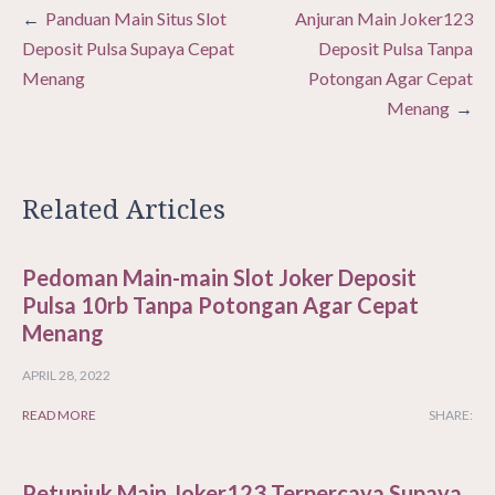
Post
Panduan Main Situs Slot
Anjuran Main Joker123
navigation
Deposit Pulsa Supaya Cepat
Deposit Pulsa Tanpa
Menang
Potongan Agar Cepat
Menang
Related Articles
Pedoman Main-main Slot Joker Deposit
Pulsa 10rb Tanpa Potongan Agar Cepat
Menang
APRIL 28, 2022
READ MORE
SHARE:
Petunjuk Main Joker123 Terpercaya Supaya