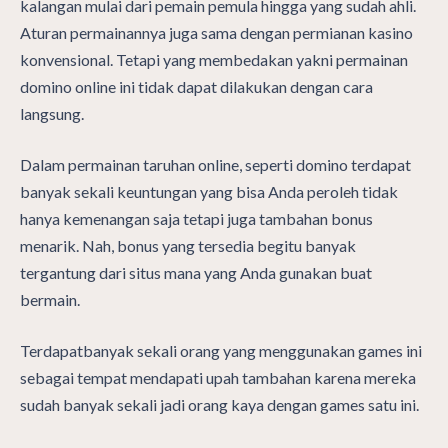
kalangan mulai dari pemain pemula hingga yang sudah ahli.
DEP
PU
Aturan permainannya juga sama dengan permianan kasino
10
konvensional. Tetapi yang membedakan yakni permainan
TA
domino online ini tidak dapat dilakukan dengan cara
PO
AG
langsung.
CEP
ME
Dalam permainan taruhan online, seperti domino terdapat
banyak sekali keuntungan yang bisa Anda peroleh tidak
hanya kemenangan saja tetapi juga tambahan bonus
menarik. Nah, bonus yang tersedia begitu banyak
tergantung dari situs mana yang Anda gunakan buat
bermain.
Terdapatbanyak sekali orang yang menggunakan games ini
sebagai tempat mendapati upah tambahan karena mereka
sudah banyak sekali jadi orang kaya dengan games satu ini.