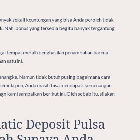
CEPAT
MENANG
anyak sekali keuntungan yang bisa Anda peroleh tidak
. Nah, bonus yang tersedia begitu banyak tergantung
gai tempat meraih penghasilan penambahan karena
n satu ini.
enangka. Namun tidak butuh pusing bagaimana cara
 pemula pun, Anda masih bisa mendapati kemenangan
n kami sampaikan berikut ini. Oleh sebab itu, silakan
atic Deposit Pulsa
ah Supaya Anda