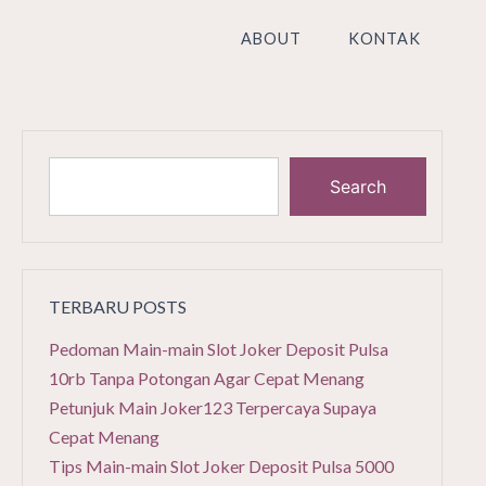
ABOUT
KONTAK
Search
TERBARU POSTS
Pedoman Main-main Slot Joker Deposit Pulsa
10rb Tanpa Potongan Agar Cepat Menang
Petunjuk Main Joker123 Terpercaya Supaya
Cepat Menang
Tips Main-main Slot Joker Deposit Pulsa 5000