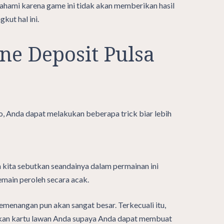
hami karena game ini tidak akan memberikan hasil
ut hal ini.
ne Deposit Pulsa
, Anda dapat melakukan beberapa trick biar lebih
kita sebutkan seandainya dalam permainan ini
main peroleh secara acak.
emenangan pun akan sangat besar. Terkecuali itu,
tikan kartu lawan Anda supaya Anda dapat membuat