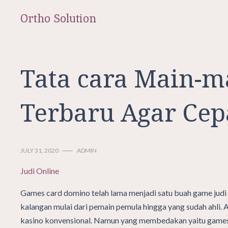
Skip
Ortho Solution
to
content
Tata cara Main-m
Terbaru Agar Ce
JULY 31, 2020
ADMIN
Judi Online
Games card domino telah lama menjadi satu buah game judi
kalangan mulai dari pemain pemula hingga yang sudah ahli.
kasino konvensional. Namun yang membedakan yaitu games d