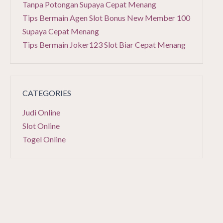
Tanpa Potongan Supaya Cepat Menang
Tips Bermain Agen Slot Bonus New Member 100
Supaya Cepat Menang
Tips Bermain Joker123 Slot Biar Cepat Menang
CATEGORIES
Judi Online
Slot Online
Togel Online