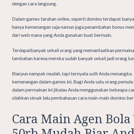
dengan cara langsung.
Dalam games taruhan online, seperti domino terdapat banya
hanya kemenangan saja namun juga penambahan bonus menar
dari web mana yang Anda gunakan buat bermain.
Terdapatbanyak sekali orang yang memanfaatkan permainan
tambahan karena mereka sudah banyak sekali jadi orang kay
Biarpun nampak mudah, tapi ternyata sulit Anda menangka. 
kemenangan dalam games ini. Bagi Anda satu orang pemul
dalam permainan ini jikalau Anda menggunakan bebeapa cara 
silahkan simak lalu pembahasan cara main-main domino berik
Cara Main Agen Bola 
50rb Mudah Biar An