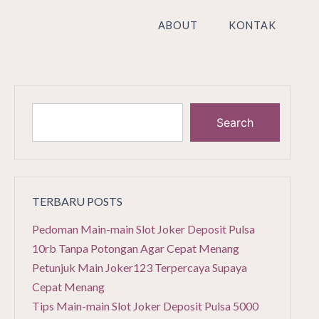
ABOUT
KONTAK
Search
TERBARU POSTS
Pedoman Main-main Slot Joker Deposit Pulsa
10rb Tanpa Potongan Agar Cepat Menang
Petunjuk Main Joker123 Terpercaya Supaya
Cepat Menang
Tips Main-main Slot Joker Deposit Pulsa 5000