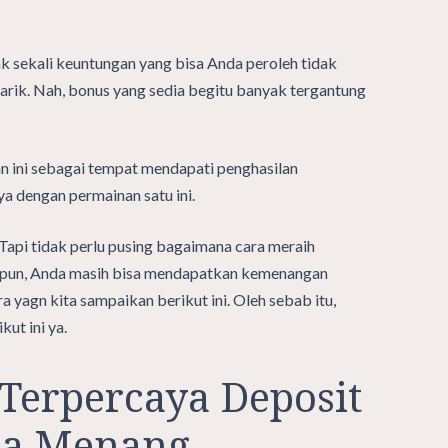
BIAR
CEPAT
MENANG
k sekali keuntungan yang bisa Anda peroleh tidak
ik. Nah, bonus yang sedia begitu banyak tergantung
 ini sebagai tempat mendapati penghasilan
a dengan permainan satu ini.
Tapi tidak perlu pusing bagaimana cara meraih
a pun, Anda masih bisa mendapatkan kemenangan
yagn kita sampaikan berikut ini. Oleh sebab itu,
ut ini ya.
Terpercaya Deposit
da Menang