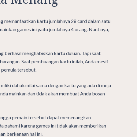
ng memanfaatkan kartu jumlahnya 28 card dalam satu
ainkan games ini yaitu jumlahnya 4 orang. Nantinya,
g berhasil menghabiskan kartu duluan. Tapi saat
barangan. Saat pembuangan kartu inilah, Anda mesti
 pemula tersebut.
iliki dahulu nilai sama dengan kartu yang ada di meja
 Anda mainkan dan tidak akan membuat Anda bosan
sehingga pemain tersebut dapat memenangkan
a pahami karena games ini tidak akan memberikan
n berkenaan hal ini.