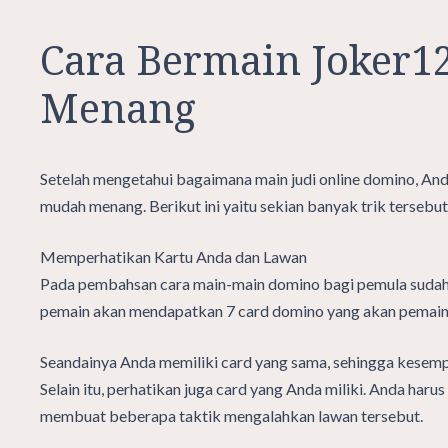
Cara Bermain Joker12
Menang
Setelah mengetahui bagaimana main judi online domino, An
mudah menang. Berikut ini yaitu sekian banyak trik tersebut
Memperhatikan Kartu Anda dan Lawan
Pada pembahsan cara main-main domino bagi pemula sudah k
pemain akan mendapatkan 7 card domino yang akan pemain 
Seandainya Anda memiliki card yang sama, sehingga kesem
Selain itu, perhatikan juga card yang Anda miliki. Anda ha
membuat beberapa taktik mengalahkan lawan tersebut.