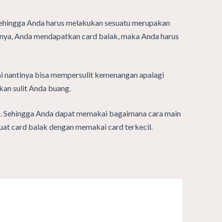
ehingga Anda harus melakukan sesuatu merupakan
nya, Anda mendapatkan card balak, maka Anda harus
ini nantinya bisa mempersulit kemenangan apalagi
akan sulit Anda buang.
k. Sehingga Anda dapat memakai bagaimana cara main
at card balak dengan memakai card terkecil.