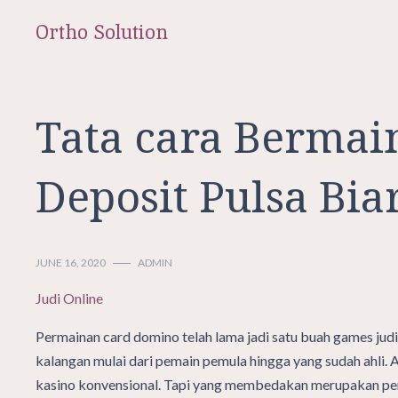
Skip
Ortho Solution
to
content
Tata cara Bermain
Deposit Pulsa Bi
JUNE 16, 2020
ADMIN
Judi Online
Permainan card domino telah lama jadi satu buah games jud
kalangan mulai dari pemain pemula hingga yang sudah ahli.
kasino konvensional. Tapi yang membedakan merupakan perm