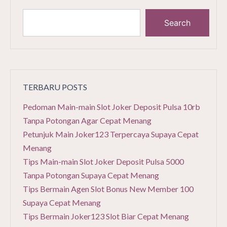
Search
TERBARU POSTS
Pedoman Main-main Slot Joker Deposit Pulsa 10rb
Tanpa Potongan Agar Cepat Menang
Petunjuk Main Joker123 Terpercaya Supaya Cepat
Menang
Tips Main-main Slot Joker Deposit Pulsa 5000
Tanpa Potongan Supaya Cepat Menang
Tips Bermain Agen Slot Bonus New Member 100
Supaya Cepat Menang
Tips Bermain Joker123 Slot Biar Cepat Menang