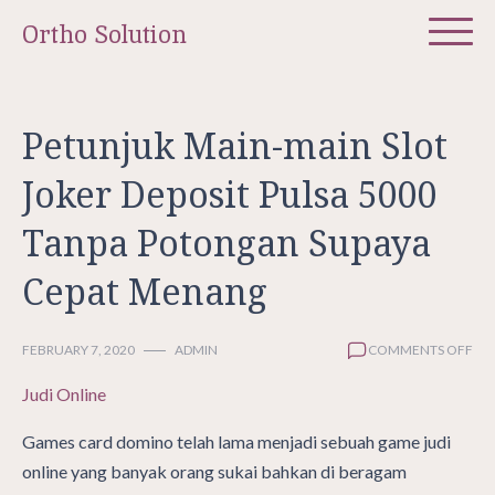
Skip
Ortho Solution
to
content
Petunjuk Main-main Slot
Joker Deposit Pulsa 5000
Tanpa Potongan Supaya
Cepat Menang
ON
FEBRUARY 7, 2020
ADMIN
COMMENTS OFF
PE
Judi Online
MAI
MA
SLO
Games card domino telah lama menjadi sebuah game judi
JO
online yang banyak orang sukai bahkan di beragam
DEP