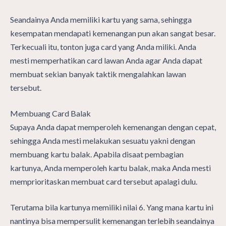
Seandainya Anda memiliki kartu yang sama, sehingga
kesempatan mendapati kemenangan pun akan sangat besar.
Terkecuali itu, tonton juga card yang Anda miliki. Anda
mesti memperhatikan card lawan Anda agar Anda dapat
membuat sekian banyak taktik mengalahkan lawan
tersebut.
Membuang Card Balak
Supaya Anda dapat memperoleh kemenangan dengan cepat,
sehingga Anda mesti melakukan sesuatu yakni dengan
membuang kartu balak. Apabila disaat pembagian
kartunya, Anda memperoleh kartu balak, maka Anda mesti
memprioritaskan membuat card tersebut apalagi dulu.
Terutama bila kartunya memiliki nilai 6. Yang mana kartu ini
nantinya bisa mempersulit kemenangan terlebih seandainya