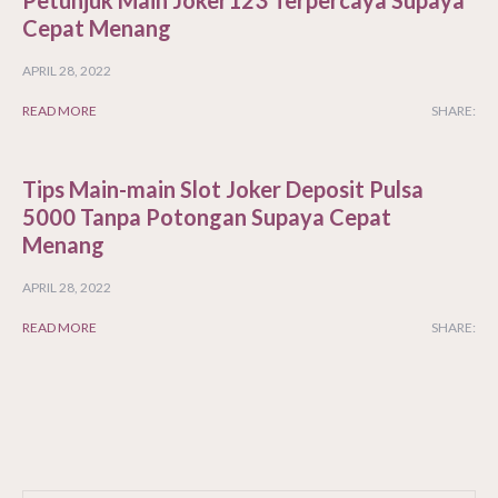
Cepat Menang
APRIL 28, 2022
READ MORE
SHARE:
Tips Main-main Slot Joker Deposit Pulsa
5000 Tanpa Potongan Supaya Cepat
Menang
APRIL 28, 2022
READ MORE
SHARE: