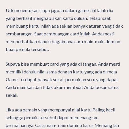
Utk menentukan siapa jagoan dalam games ini ialah dia
yang berhasil menghabiskan kartu duluan. Tetapi saat
membuang kartu inilah ada sekian banyak aturan yang tidak
sembarangan. Saat pembuangan card inilah, Anda mesti
memperhatikan dahulu bagaimana cara main-main domino
buat pemula tersebut.
Supaya bisa membuat card yang ada di tangan, Anda mesti
memiliki dahulu nilai sama dengan kartu yang ada di meja
Game Terdapat banyak sekali permainan seru yang dapat
Anda mainkan dan tidak akan membuat Anda bosan sama
sekali.
Jika ada pemain yang mempunyai nilai kartu Paling kecil
sehingga pemain tersebut dapat memenangkan
permainannya. Cara main-main domino harus Memang lah