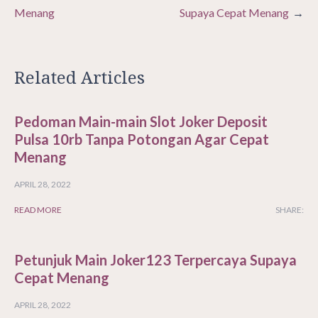
Menang
Supaya Cepat Menang
Related Articles
Pedoman Main-main Slot Joker Deposit
Pulsa 10rb Tanpa Potongan Agar Cepat
Menang
APRIL 28, 2022
READ MORE
SHARE:
Petunjuk Main Joker123 Terpercaya Supaya
Cepat Menang
APRIL 28, 2022