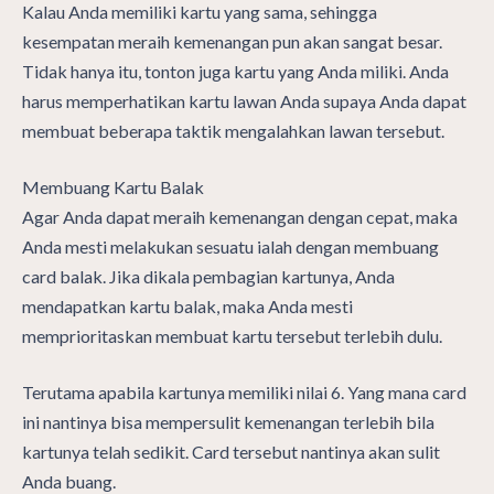
Kalau Anda memiliki kartu yang sama, sehingga
kesempatan meraih kemenangan pun akan sangat besar.
Tidak hanya itu, tonton juga kartu yang Anda miliki. Anda
harus memperhatikan kartu lawan Anda supaya Anda dapat
membuat beberapa taktik mengalahkan lawan tersebut.
Membuang Kartu Balak
Agar Anda dapat meraih kemenangan dengan cepat, maka
Anda mesti melakukan sesuatu ialah dengan membuang
card balak. Jika dikala pembagian kartunya, Anda
mendapatkan kartu balak, maka Anda mesti
memprioritaskan membuat kartu tersebut terlebih dulu.
Terutama apabila kartunya memiliki nilai 6. Yang mana card
ini nantinya bisa mempersulit kemenangan terlebih bila
kartunya telah sedikit. Card tersebut nantinya akan sulit
Anda buang.