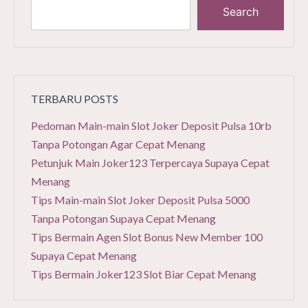
Search
TERBARU POSTS
Pedoman Main-main Slot Joker Deposit Pulsa 10rb
Tanpa Potongan Agar Cepat Menang
Petunjuk Main Joker123 Terpercaya Supaya Cepat
Menang
Tips Main-main Slot Joker Deposit Pulsa 5000
Tanpa Potongan Supaya Cepat Menang
Tips Bermain Agen Slot Bonus New Member 100
Supaya Cepat Menang
Tips Bermain Joker123 Slot Biar Cepat Menang