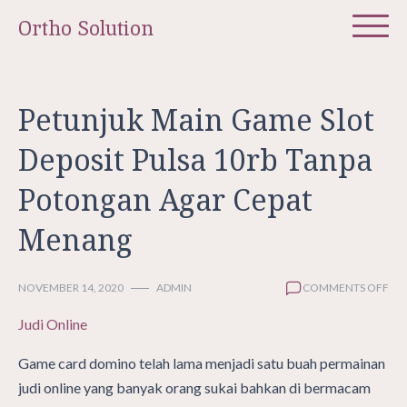
Skip
Ortho Solution
to
content
Petunjuk Main Game Slot
Deposit Pulsa 10rb Tanpa
Potongan Agar Cepat
Menang
ON
NOVEMBER 14, 2020
ADMIN
COMMENTS OFF
PE
Judi Online
MA
GA
SLO
Game card domino telah lama menjadi satu buah permainan
DEP
judi online yang banyak orang sukai bahkan di bermacam
PU