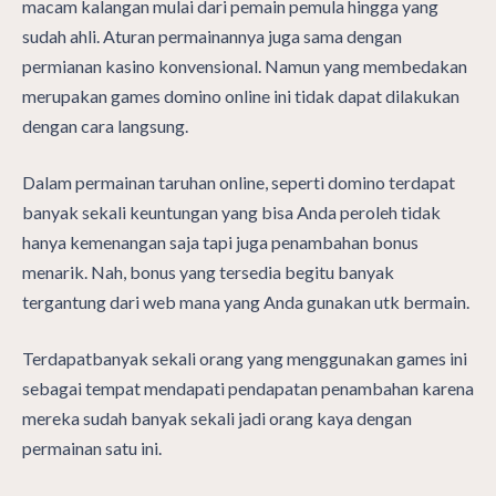
macam kalangan mulai dari pemain pemula hingga yang
10
TA
sudah ahli. Aturan permainannya juga sama dengan
PO
permianan kasino konvensional. Namun yang membedakan
AG
merupakan games domino online ini tidak dapat dilakukan
CEP
ME
dengan cara langsung.
Dalam permainan taruhan online, seperti domino terdapat
banyak sekali keuntungan yang bisa Anda peroleh tidak
hanya kemenangan saja tapi juga penambahan bonus
menarik. Nah, bonus yang tersedia begitu banyak
tergantung dari web mana yang Anda gunakan utk bermain.
Terdapatbanyak sekali orang yang menggunakan games ini
sebagai tempat mendapati pendapatan penambahan karena
mereka sudah banyak sekali jadi orang kaya dengan
permainan satu ini.