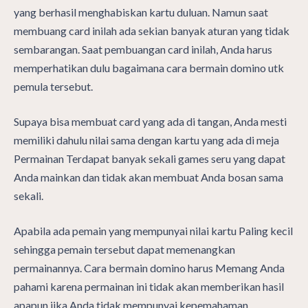
yang berhasil menghabiskan kartu duluan. Namun saat
membuang card inilah ada sekian banyak aturan yang tidak
sembarangan. Saat pembuangan card inilah, Anda harus
memperhatikan dulu bagaimana cara bermain domino utk
pemula tersebut.
Supaya bisa membuat card yang ada di tangan, Anda mesti
memiliki dahulu nilai sama dengan kartu yang ada di meja
Permainan Terdapat banyak sekali games seru yang dapat
Anda mainkan dan tidak akan membuat Anda bosan sama
sekali.
Apabila ada pemain yang mempunyai nilai kartu Paling kecil
sehingga pemain tersebut dapat memenangkan
permainannya. Cara bermain domino harus Memang Anda
pahami karena permainan ini tidak akan memberikan hasil
apapun jika Anda tidak mempunyai kepemahaman