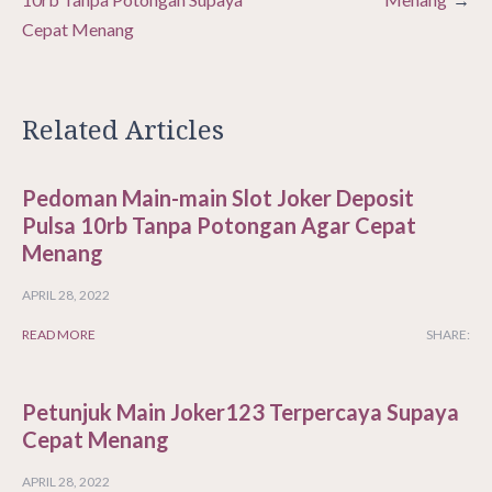
Cepat Menang
Related Articles
Pedoman Main-main Slot Joker Deposit
Pulsa 10rb Tanpa Potongan Agar Cepat
Menang
APRIL 28, 2022
READ MORE
SHARE:
Petunjuk Main Joker123 Terpercaya Supaya
Cepat Menang
APRIL 28, 2022