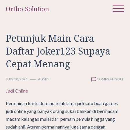
Skip
Ortho Solution
to
content
Petunjuk Main Cara
Daftar Joker123 Supaya
Cepat Menang
ON
JULY 10, 2021
ADMIN
COMMENTS OFF
PE
Judi Online
MA
CA
DA
Permainan kartu domino telah lama jadi satu buah games
JO
judi online yang banyak orang sukai bahkan di bermacam
SUP
macam kalangan mulai dari pemain pemula hingga yang
CEP
ME
sudah ahli. Aturan permainannya juga sama dengan