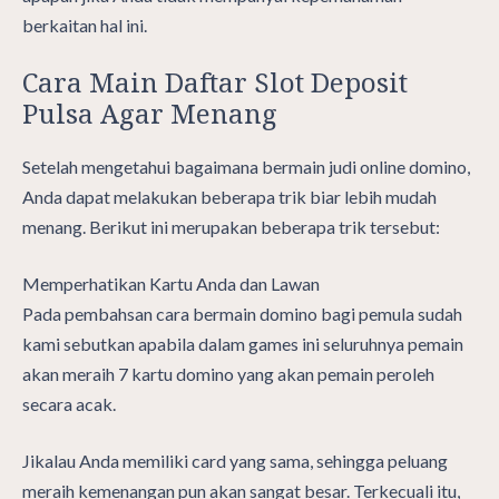
berkaitan hal ini.
Cara Main Daftar Slot Deposit
Pulsa Agar Menang
Setelah mengetahui bagaimana bermain judi online domino,
Anda dapat melakukan beberapa trik biar lebih mudah
menang. Berikut ini merupakan beberapa trik tersebut:
Memperhatikan Kartu Anda dan Lawan
Pada pembahsan cara bermain domino bagi pemula sudah
kami sebutkan apabila dalam games ini seluruhnya pemain
akan meraih 7 kartu domino yang akan pemain peroleh
secara acak.
Jikalau Anda memiliki card yang sama, sehingga peluang
meraih kemenangan pun akan sangat besar. Terkecuali itu,