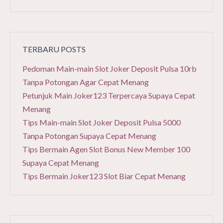
TERBARU POSTS
Pedoman Main-main Slot Joker Deposit Pulsa 10rb
Tanpa Potongan Agar Cepat Menang
Petunjuk Main Joker123 Terpercaya Supaya Cepat
Menang
Tips Main-main Slot Joker Deposit Pulsa 5000
Tanpa Potongan Supaya Cepat Menang
Tips Bermain Agen Slot Bonus New Member 100
Supaya Cepat Menang
Tips Bermain Joker123 Slot Biar Cepat Menang