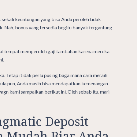
MENANG
 sekali keuntungan yang bisa Anda peroleh tidak
. Nah, bonus yang tersedia begitu banyak tergantung
gai tempat memperoleh gaji tambahan karena mereka
i.
. Tetapi tidak perlu pusing bagaimana cara meraih
mula pun, Anda masih bisa mendapatkan kemenangan
gn kami sampaikan berikut ini. Oleh sebab itu, mari
agmatic Deposit
n Mudah Biar Anda