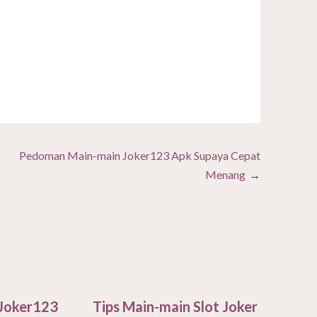
Pedoman Main-main Joker123 Apk Supaya Cepat
Menang
 Joker123
Tips Main-main Slot Joker