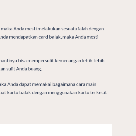
maka Anda mesti melakukan sesuatu ialah dengan
Anda mendapatkan card balak, maka Anda mesti
i nantinya bisa mempersulit kemenangan lebih-lebih
kan sulit Anda buang.
Maka Anda dapat memakai bagaimana cara main
at kartu balak dengan menggunakan kartu terkecil.