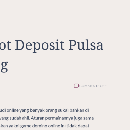
t Deposit Pulsa
ng
ON
COMMENTS OFF
PEDOMAN
MAIN
SLOT
DEPOSIT
di online yang banyak orang sukai bahkan di
PULSA
yang sudah ahli. Aturan permainannya juga sama
BIAR
an yakni game domino online ini tidak dapat
CEPAT