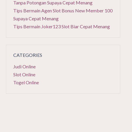
Tanpa Potongan Supaya Cepat Menang
Tips Bermain Agen Slot Bonus New Member 100
Supaya Cepat Menang
Tips Bermain Joker123 Slot Biar Cepat Menang
CATEGORIES
Judi Online
Slot Online
Togel Online