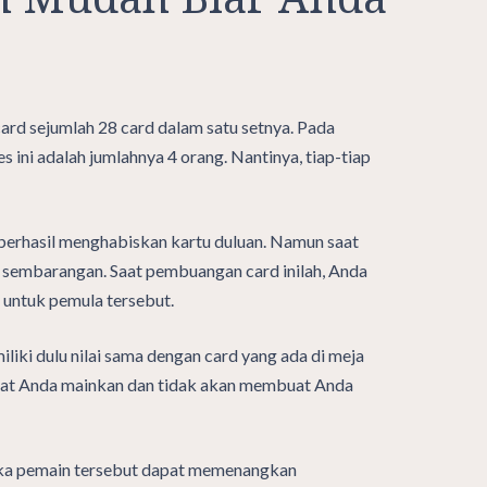
rd sejumlah 28 card dalam satu setnya. Pada
ini adalah jumlahnya 4 orang. Nantinya, tiap-tiap
 berhasil menghabiskan kartu duluan. Namun saat
k sembarangan. Saat pembuangan card inilah, Anda
untuk pemula tersebut.
liki dulu nilai sama dengan card yang ada di meja
pat Anda mainkan dan tidak akan membuat Anda
maka pemain tersebut dapat memenangkan