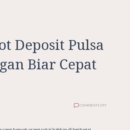
t Deposit Pulsa
gan Biar Cepat
ON
COMMENTS OFF
PEDOMAN
MAIN
SLOT
DEPOSIT
e yang banyak orang sukai bahkan di berbagai