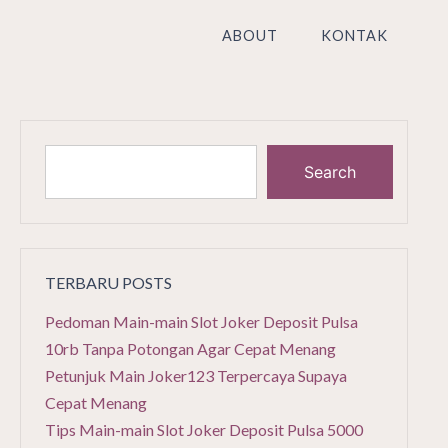
ABOUT
KONTAK
Search
TERBARU POSTS
Pedoman Main-main Slot Joker Deposit Pulsa
10rb Tanpa Potongan Agar Cepat Menang
Petunjuk Main Joker123 Terpercaya Supaya
Cepat Menang
Tips Main-main Slot Joker Deposit Pulsa 5000