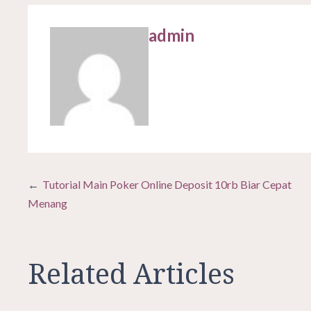
admin
Post
Tutorial Main Poker Online Deposit 10rb Biar Cepat
Menang
navigation
Related Articles