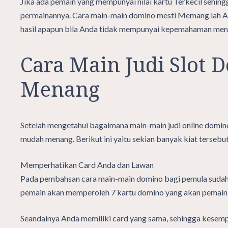
Jika ada pemain yang mempunyai nilai kartu Terkecil sehi
permainannya. Cara main-main domino mesti Memang lah A
hasil apapun bila Anda tidak mempunyai kepemahaman menya
Cara Main Judi Slot D
Menang
Setelah mengetahui bagaimana main-main judi online domin
mudah menang. Berikut ini yaitu sekian banyak kiat tersebut
Memperhatikan Card Anda dan Lawan
Pada pembahsan cara main-main domino bagi pemula sudah 
pemain akan memperoleh 7 kartu domino yang akan pemain 
Seandainya Anda memiliki card yang sama, sehingga kese