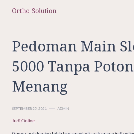
Skip
Ortho Solution
to
content
Pedoman Main Slo
5000 Tanpa Poton
Menang
SEPTEMBER 25, 2021
ADMIN
Judi Online
Game card domino telah lama menjadi suatu game judi onlin