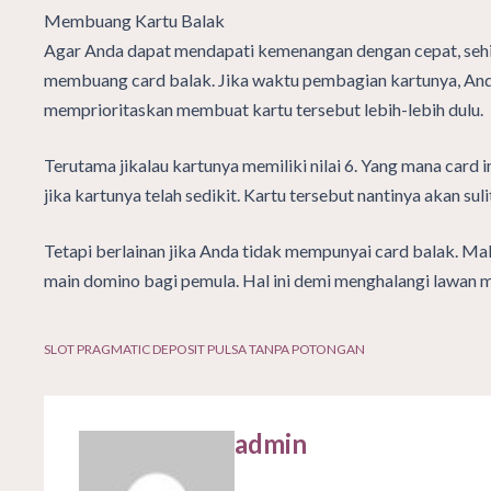
Membuang Kartu Balak
Agar Anda dapat mendapati kemenangan dengan cepat, seh
membuang card balak. Jika waktu pembagian kartunya, And
memprioritaskan membuat kartu tersebut lebih-lebih dulu.
Terutama jikalau kartunya memiliki nilai 6. Yang mana card 
jika kartunya telah sedikit. Kartu tersebut nantinya akan sul
Tetapi berlainan jika Anda tidak mempunyai card balak. 
main domino bagi pemula. Hal ini demi menghalangi lawan 
SLOT PRAGMATIC DEPOSIT PULSA TANPA POTONGAN
admin