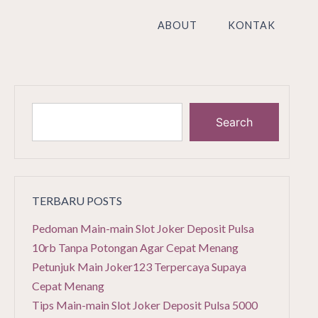
ABOUT
KONTAK
Search
TERBARU POSTS
Pedoman Main-main Slot Joker Deposit Pulsa
10rb Tanpa Potongan Agar Cepat Menang
Petunjuk Main Joker123 Terpercaya Supaya
Cepat Menang
Tips Main-main Slot Joker Deposit Pulsa 5000