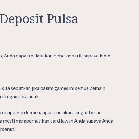
Deposit Pulsa
o, Anda dapat melakukan beberapa trik supaya lebih
kita sebutkan jika dalam games ini semua pemain
 dengan cara acak.
mendapatkan kemenangan pun akan sangat besar.
Anda mesti memperhatikan card lawan Anda supaya Anda
rsebut.