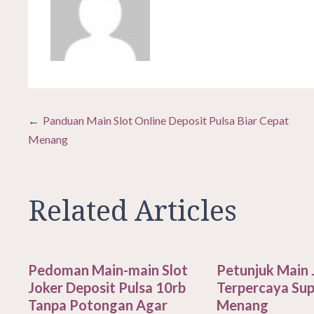
Post
Panduan Main Slot Online Deposit Pulsa Biar Cepat
Menang
navigation
Related Articles
Pedoman Main-main Slot
Petunjuk Main
Joker Deposit Pulsa 10rb
Terpercaya Su
Tanpa Potongan Agar
Menang