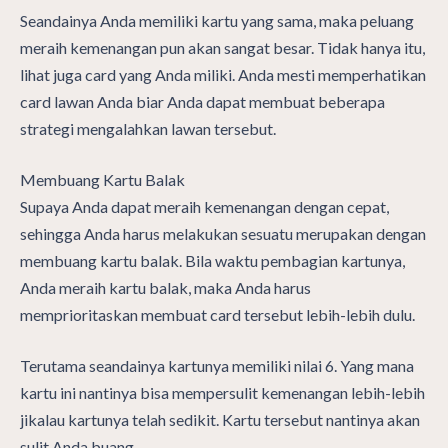
Seandainya Anda memiliki kartu yang sama, maka peluang
meraih kemenangan pun akan sangat besar. Tidak hanya itu,
lihat juga card yang Anda miliki. Anda mesti memperhatikan
card lawan Anda biar Anda dapat membuat beberapa
strategi mengalahkan lawan tersebut.
Membuang Kartu Balak
Supaya Anda dapat meraih kemenangan dengan cepat,
sehingga Anda harus melakukan sesuatu merupakan dengan
membuang kartu balak. Bila waktu pembagian kartunya,
Anda meraih kartu balak, maka Anda harus
memprioritaskan membuat card tersebut lebih-lebih dulu.
Terutama seandainya kartunya memiliki nilai 6. Yang mana
kartu ini nantinya bisa mempersulit kemenangan lebih-lebih
jikalau kartunya telah sedikit. Kartu tersebut nantinya akan
sulit Anda buang.