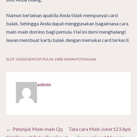
Namun berlainan apabila Anda tidak mempunyai card
balak. Sehingga Anda dapat menggunakan bagaimana cara
main-main domino bagi pemula. Hal ini demi menghalangi
lawan membuat kartu balak dengan memakai card terkecil.
SLOT JOKER DEPOSIT PULSA 10RB TANPA POTONGAN
admin
Post
Petunjuk Main-main Qq
Tata cara Main Joker123 Apk