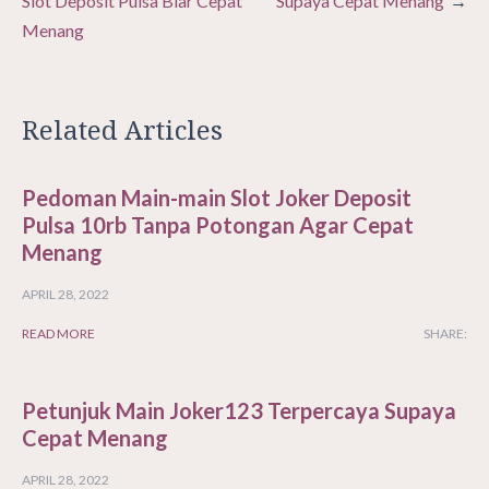
navigation
Slot Deposit Pulsa Biar Cepat
Supaya Cepat Menang
Menang
Related Articles
Pedoman Main-main Slot Joker Deposit
Pulsa 10rb Tanpa Potongan Agar Cepat
Menang
APRIL 28, 2022
READ MORE
SHARE:
Petunjuk Main Joker123 Terpercaya Supaya
Cepat Menang
APRIL 28, 2022