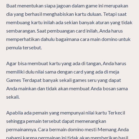
Buat menentukan siapa jagoan dalam game ini merupakan
dia yang berhasil menghabiskan kartu duluan. Tetapi saat
membuang kartu inilah ada sekian banyak aturan yang tidak
sembarangan. Saat pembuangan card inilah, Anda harus
memperhatikan dahulu bagaimana cara main domino untuk
pemula tersebut.
Agar bisa membuat kartu yang ada di tangan, Anda harus
memiliki dulu nilai sama dengan card yang ada di meja
Games Terdapat banyak sekali games seru yang dapat
Anda mainkan dan tidak akan membuat Anda bosan sama
sekali.
Apabila ada pemain yang mempunyai nilai kartu Terkecil
sehingga pemain tersebut dapat memenangkan
permainannya. Cara bermain domino mesti Memang Anda
pahami karena permainan ini tidak akan memberikan hasil