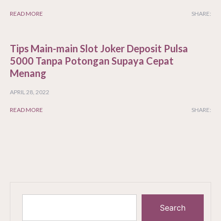
READ MORE
SHARE:
Tips Main-main Slot Joker Deposit Pulsa
5000 Tanpa Potongan Supaya Cepat
Menang
APRIL 28, 2022
READ MORE
SHARE:
Search