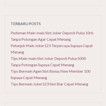
TERBARU POSTS
Pedoman Main-main Slot Joker Deposit Pulsa 10rb
Tanpa Potongan Agar Cepat Menang
Petunjuk Main Joker123 Terpercaya Supaya Cepat
Menang
Tips Main-main Slot Joker Deposit Pulsa 5000
Tanpa Potongan Supaya Cepat Menang
Tips Bermain Agen Slot Bonus New Member 100
Supaya Cepat Menang
Tips Bermain Joker123 Slot Biar Cepat Menang