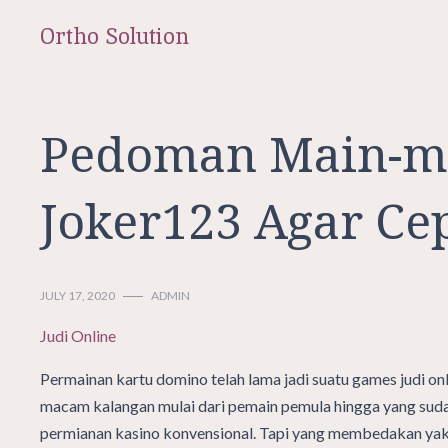
Skip
Ortho Solution
to
content
Pedoman Main-ma
Joker123 Agar Ce
JULY 17, 2020
ADMIN
Judi Online
Permainan kartu domino telah lama jadi suatu games judi o
macam kalangan mulai dari pemain pemula hingga yang suda
permianan kasino konvensional. Tapi yang membedakan yakn