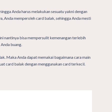
hingga Anda harus melakukan sesuatu yakni dengan
a, Anda memperoleh card balak, sehingga Anda mesti
 ini nantinya bisa mempersulit kemenangan terlebih
it Anda buang.
alak. Maka Anda dapat memakai bagaimana cara main
at card balak dengan menggunakan card terkecil.