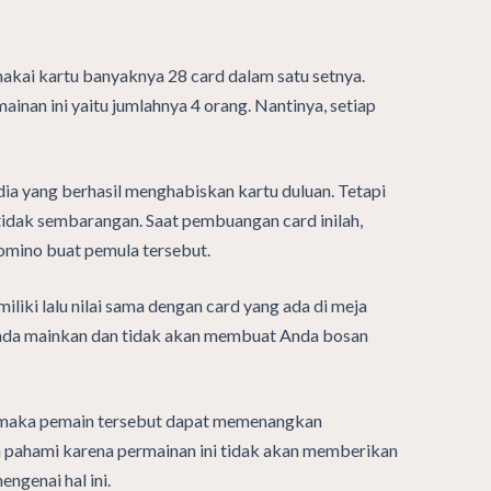
akai kartu banyaknya 28 card dalam satu setnya.
nan ini yaitu jumlahnya 4 orang. Nantinya, setiap
ia yang berhasil menghabiskan kartu duluan. Tetapi
tidak sembarangan. Saat pembuangan card inilah,
mino buat pemula tersebut.
liki lalu nilai sama dengan card yang ada di meja
Anda mainkan dan tidak akan membuat Anda bosan
il maka pemain tersebut dapat memenangkan
pahami karena permainan ini tidak akan memberikan
ngenai hal ini.