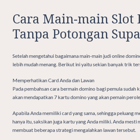
Cara Main-main Slot 
Tanpa Potongan Sup
Setelah mengetahui bagaimana main-main judi online domin
lebih mudah menang. Berikut ini yaitu sekian banyak trik te
Memperhatikan Card Anda dan Lawan
Pada pembahsan cara bermain domino bagi pemula sudah ki
akan mendapatkan 7 kartu domino yang akan pemain perole
Apabila Anda memiliki card yang sama, sehingga peluang 
hanya itu, saksikan juga kartu yang Anda miliki. Anda mest
membuat beberapa strategi mengalahkan lawan tersebut.