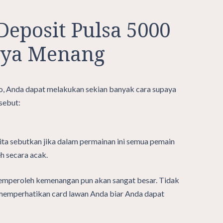
Deposit Pulsa 5000
aya Menang
o, Anda dapat melakukan sekian banyak cara supaya
rsebut:
ta sebutkan jika dalam permainan ini semua pemain
h secara acak.
memperoleh kemenangan pun akan sangat besar. Tidak
i memperhatikan card lawan Anda biar Anda dapat