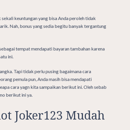
CEPAT
MENANG
 sekali keuntungan yang bisa Anda peroleh tidak
ik. Nah, bonus yang sedia begitu banyak tergantung
 sebagai tempat mendapati bayaran tambahan karena
tu ini.
ngka. Tapi tidak perlu pusing bagaimana cara
orang pemula pun, Anda masih bisa mendapati
pa cara yagn kita sampaikan berikut ini. Oleh sebab
o berikut ini ya.
lot Joker123 Mudah