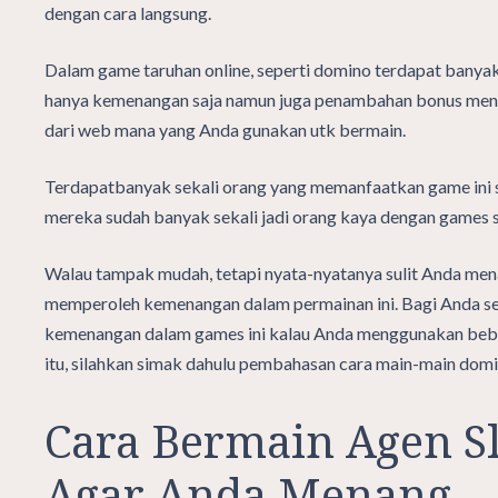
dengan cara langsung.
Dalam game taruhan online, seperti domino terdapat banyak
hanya kemenangan saja namun juga penambahan bonus menar
dari web mana yang Anda gunakan utk bermain.
Terdapatbanyak sekali orang yang memanfaatkan game ini
mereka sudah banyak sekali jadi orang kaya dengan games sa
Walau tampak mudah, tetapi nyata-nyatanya sulit Anda mena
memperoleh kemenangan dalam permainan ini. Bagi Anda se
kemenangan dalam games ini kalau Anda menggunakan bebea
itu, silahkan simak dahulu pembahasan cara main-main domin
Cara Bermain Agen S
Agar Anda Menang