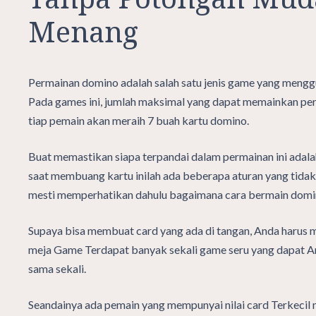
Menang
Permainan domino adalah salah satu jenis game yang mengg
Pada games ini, jumlah maksimal yang dapat memainkan perma
tiap pemain akan meraih 7 buah kartu domino.
Buat memastikan siapa terpandai dalam permainan ini adal
saat membuang kartu inilah ada beberapa aturan yang tida
mesti memperhatikan dahulu bagaimana cara bermain domin
Supaya bisa membuat card yang ada di tangan, Anda harus me
meja Game Terdapat banyak sekali game seru yang dapat 
sama sekali.
Seandainya ada pemain yang mempunyai nilai card Terkeci