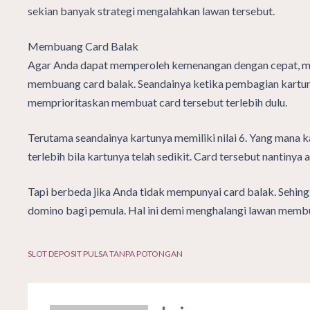
sekian banyak strategi mengalahkan lawan tersebut.
Membuang Card Balak
Agar Anda dapat memperoleh kemenangan dengan cepat, ma
membuang card balak. Seandainya ketika pembagian kartun
memprioritaskan membuat card tersebut terlebih dulu.
Terutama seandainya kartunya memiliki nilai 6. Yang mana 
terlebih bila kartunya telah sedikit. Card tersebut nantinya 
Tapi berbeda jika Anda tidak mempunyai card balak. Sehi
domino bagi pemula. Hal ini demi menghalangi lawan membu
SLOT DEPOSIT PULSA TANPA POTONGAN