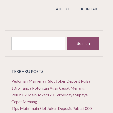
ABOUT
KONTAK
Search
TERBARU POSTS
Pedoman Main-main Slot Joker Deposit Pulsa
10rb Tanpa Potongan Agar Cepat Menang
Petunjuk Main Joker123 Terpercaya Supaya
Cepat Menang
Tips Main-main Slot Joker Deposit Pulsa 5000