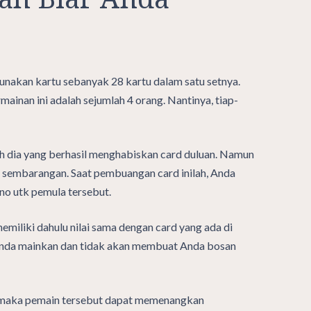
unakan kartu sebanyak 28 kartu dalam satu setnya.
inan ini adalah sejumlah 4 orang. Nantinya, tiap-
ah dia yang berhasil menghabiskan card duluan. Namun
k sembarangan. Saat pembuangan card inilah, Anda
o utk pemula tersebut.
miliki dahulu nilai sama dengan card yang ada di
Anda mainkan dan tidak akan membuat Anda bosan
l maka pemain tersebut dapat memenangkan