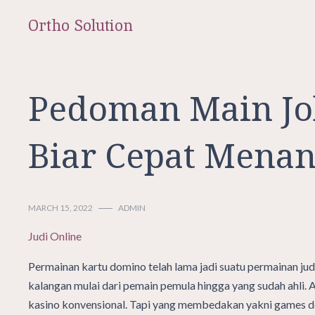
Skip
Ortho Solution
to
content
Pedoman Main Jo
Biar Cepat Mena
MARCH 15, 2022
ADMIN
Judi Online
Permainan kartu domino telah lama jadi suatu permainan ju
kalangan mulai dari pemain pemula hingga yang sudah ahli.
kasino konvensional. Tapi yang membedakan yakni games dom