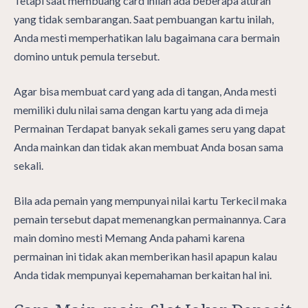
Tetapi saat membuang card inilah ada beberapa aturan
yang tidak sembarangan. Saat pembuangan kartu inilah,
Anda mesti memperhatikan lalu bagaimana cara bermain
domino untuk pemula tersebut.
Agar bisa membuat card yang ada di tangan, Anda mesti
memiliki dulu nilai sama dengan kartu yang ada di meja
Permainan Terdapat banyak sekali games seru yang dapat
Anda mainkan dan tidak akan membuat Anda bosan sama
sekali.
Bila ada pemain yang mempunyai nilai kartu Terkecil maka
pemain tersebut dapat memenangkan permainannya. Cara
main domino mesti Memang Anda pahami karena
permainan ini tidak akan memberikan hasil apapun kalau
Anda tidak mempunyai kepemahaman berkaitan hal ini.