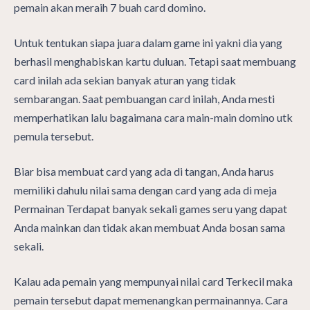
pemain akan meraih 7 buah card domino.
Untuk tentukan siapa juara dalam game ini yakni dia yang
berhasil menghabiskan kartu duluan. Tetapi saat membuang
card inilah ada sekian banyak aturan yang tidak
sembarangan. Saat pembuangan card inilah, Anda mesti
memperhatikan lalu bagaimana cara main-main domino utk
pemula tersebut.
Biar bisa membuat card yang ada di tangan, Anda harus
memiliki dahulu nilai sama dengan card yang ada di meja
Permainan Terdapat banyak sekali games seru yang dapat
Anda mainkan dan tidak akan membuat Anda bosan sama
sekali.
Kalau ada pemain yang mempunyai nilai card Terkecil maka
pemain tersebut dapat memenangkan permainannya. Cara