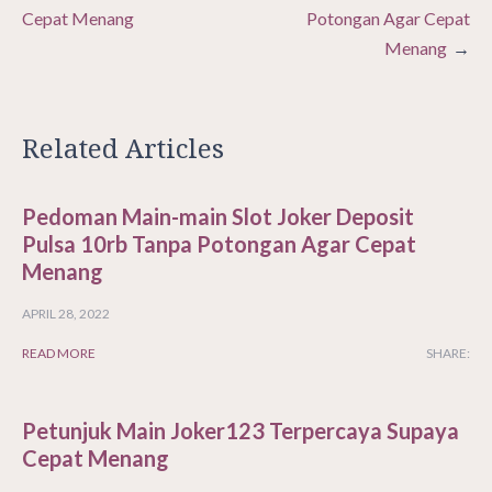
Cepat Menang
Potongan Agar Cepat
Menang
Related Articles
Pedoman Main-main Slot Joker Deposit
Pulsa 10rb Tanpa Potongan Agar Cepat
Menang
APRIL 28, 2022
READ MORE
SHARE:
Petunjuk Main Joker123 Terpercaya Supaya
Cepat Menang