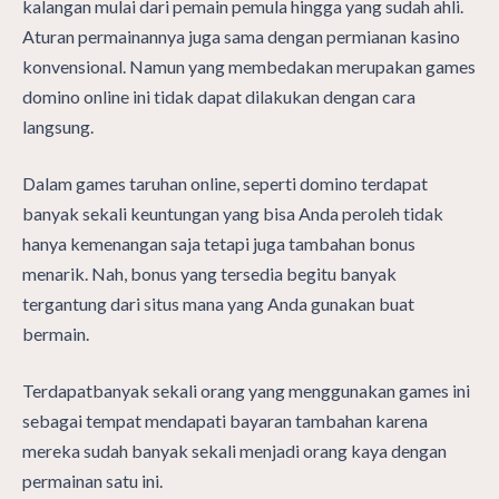
kalangan mulai dari pemain pemula hingga yang sudah ahli.
TA
PO
Aturan permainannya juga sama dengan permianan kasino
BIA
konvensional. Namun yang membedakan merupakan games
CEP
domino online ini tidak dapat dilakukan dengan cara
ME
langsung.
Dalam games taruhan online, seperti domino terdapat
banyak sekali keuntungan yang bisa Anda peroleh tidak
hanya kemenangan saja tetapi juga tambahan bonus
menarik. Nah, bonus yang tersedia begitu banyak
tergantung dari situs mana yang Anda gunakan buat
bermain.
Terdapatbanyak sekali orang yang menggunakan games ini
sebagai tempat mendapati bayaran tambahan karena
mereka sudah banyak sekali menjadi orang kaya dengan
permainan satu ini.