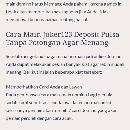
main domino harus Memang Anda pahami karena games ini
tidak akan memberikan hasil apapun jika Anda tidak
mempunyai kepemahaman tentang hal ini.
Cara Main Joker123 Deposit Pulsa
Tanpa Potongan Agar Menang
Setelah mengetahui bagaimana bermain judi online domino,
Anda dapat melakukan sekian banyak kiat agar lebih mudah
menang. Berikut ini ialah beberapa kiat tersebut:
Memperhatikan Card Anda dan Lawan
Pada pembahsan cara main-main domino bagi pemula
sudah kami sebutkan seandainya dalam permainan ini
seluruhnya pemain akan meraih 7 card domino yang akan
pemain peroleh dengan cara acak.