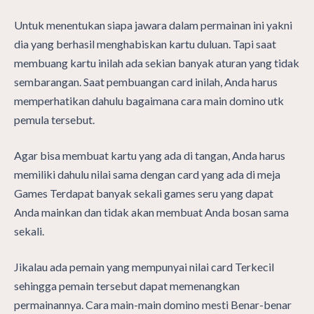
Untuk menentukan siapa jawara dalam permainan ini yakni
dia yang berhasil menghabiskan kartu duluan. Tapi saat
membuang kartu inilah ada sekian banyak aturan yang tidak
sembarangan. Saat pembuangan card inilah, Anda harus
memperhatikan dahulu bagaimana cara main domino utk
pemula tersebut.
Agar bisa membuat kartu yang ada di tangan, Anda harus
memiliki dahulu nilai sama dengan card yang ada di meja
Games Terdapat banyak sekali games seru yang dapat
Anda mainkan dan tidak akan membuat Anda bosan sama
sekali.
Jikalau ada pemain yang mempunyai nilai card Terkecil
sehingga pemain tersebut dapat memenangkan
permainannya. Cara main-main domino mesti Benar-benar