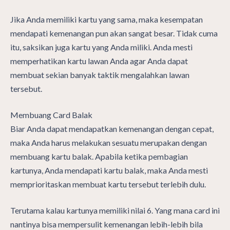
Jika Anda memiliki kartu yang sama, maka kesempatan
mendapati kemenangan pun akan sangat besar. Tidak cuma
itu, saksikan juga kartu yang Anda miliki. Anda mesti
memperhatikan kartu lawan Anda agar Anda dapat
membuat sekian banyak taktik mengalahkan lawan
tersebut.
Membuang Card Balak
Biar Anda dapat mendapatkan kemenangan dengan cepat,
maka Anda harus melakukan sesuatu merupakan dengan
membuang kartu balak. Apabila ketika pembagian
kartunya, Anda mendapati kartu balak, maka Anda mesti
memprioritaskan membuat kartu tersebut terlebih dulu.
Terutama kalau kartunya memiliki nilai 6. Yang mana card ini
nantinya bisa mempersulit kemenangan lebih-lebih bila