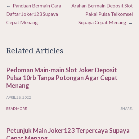
Post
Panduan Bermain Cara
Arahan Bermain Deposit Slot
navigation
Daftar Joker123 Supaya
Pakai Pulsa Telkomsel
Cepat Menang
Supaya Cepat Menang
Related Articles
Pedoman Main-main Slot Joker Deposit
Pulsa 10rb Tanpa Potongan Agar Cepat
Menang
APRIL 28, 2022
READ MORE
SHARE:
Petunjuk Main Joker123 Terpercaya Supaya
Cepat Menang