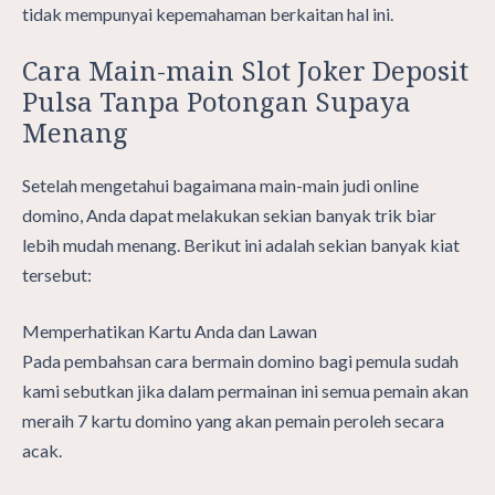
tidak mempunyai kepemahaman berkaitan hal ini.
Cara Main-main Slot Joker Deposit
Pulsa Tanpa Potongan Supaya
Menang
Setelah mengetahui bagaimana main-main judi online
domino, Anda dapat melakukan sekian banyak trik biar
lebih mudah menang. Berikut ini adalah sekian banyak kiat
tersebut:
Memperhatikan Kartu Anda dan Lawan
Pada pembahsan cara bermain domino bagi pemula sudah
kami sebutkan jika dalam permainan ini semua pemain akan
meraih 7 kartu domino yang akan pemain peroleh secara
acak.