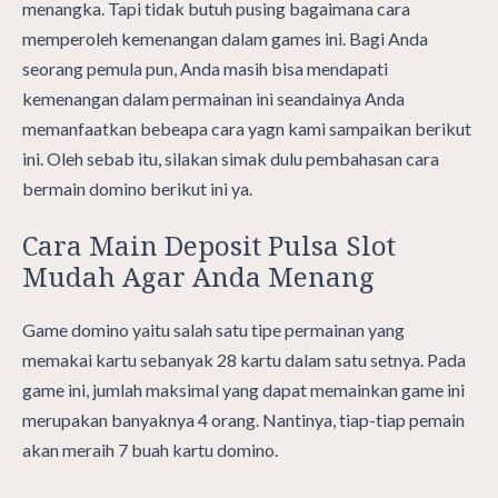
menangka. Tapi tidak butuh pusing bagaimana cara
memperoleh kemenangan dalam games ini. Bagi Anda
seorang pemula pun, Anda masih bisa mendapati
kemenangan dalam permainan ini seandainya Anda
memanfaatkan bebeapa cara yagn kami sampaikan berikut
ini. Oleh sebab itu, silakan simak dulu pembahasan cara
bermain domino berikut ini ya.
Cara Main Deposit Pulsa Slot
Mudah Agar Anda Menang
Game domino yaitu salah satu tipe permainan yang
memakai kartu sebanyak 28 kartu dalam satu setnya. Pada
game ini, jumlah maksimal yang dapat memainkan game ini
merupakan banyaknya 4 orang. Nantinya, tiap-tiap pemain
akan meraih 7 buah kartu domino.