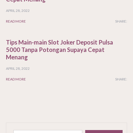
APRIL 28, 2022
READ MORE
SHARE:
Tips Main-main Slot Joker Deposit Pulsa
5000 Tanpa Potongan Supaya Cepat
Menang
APRIL 28, 2022
READ MORE
SHARE: