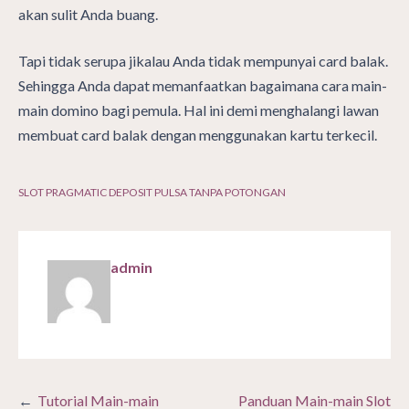
akan sulit Anda buang.
Tapi tidak serupa jikalau Anda tidak mempunyai card balak.
Sehingga Anda dapat memanfaatkan bagaimana cara main-
main domino bagi pemula. Hal ini demi menghalangi lawan
membuat card balak dengan menggunakan kartu terkecil.
SLOT PRAGMATIC DEPOSIT PULSA TANPA POTONGAN
admin
Post
Tutorial Main-main
Panduan Main-main Slot