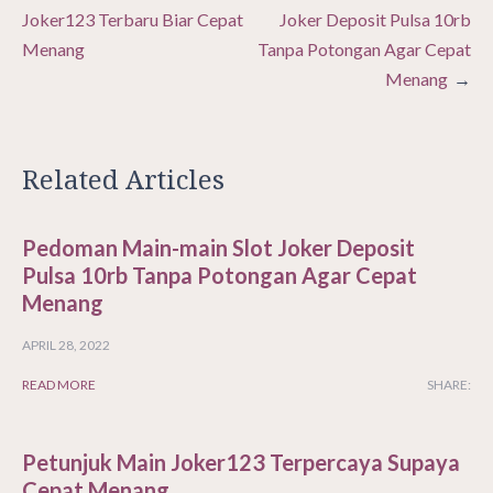
navigation
Joker123 Terbaru Biar Cepat
Joker Deposit Pulsa 10rb
Menang
Tanpa Potongan Agar Cepat
Menang
Related Articles
Pedoman Main-main Slot Joker Deposit
Pulsa 10rb Tanpa Potongan Agar Cepat
Menang
APRIL 28, 2022
READ MORE
SHARE:
Petunjuk Main Joker123 Terpercaya Supaya
Cepat Menang