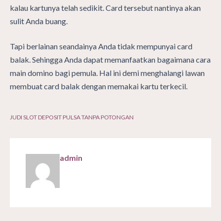
kalau kartunya telah sedikit. Card tersebut nantinya akan
sulit Anda buang.
Tapi berlainan seandainya Anda tidak mempunyai card
balak. Sehingga Anda dapat memanfaatkan bagaimana cara
main domino bagi pemula. Hal ini demi menghalangi lawan
membuat card balak dengan memakai kartu terkecil.
JUDI SLOT DEPOSIT PULSA TANPA POTONGAN
admin