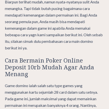
Biarpun terlihat mudah, namun nyata-nyatanya sulit Anda
menangka. Tapi tidak butuh pusing bagaimana cara
mendapati kemenangan dalam permainan ini. Bagi Anda
seorang pemula pun, Anda masih bisa mendapati
kemenangan dalam game ini apabila Anda memakai
bebeapa cara yagn kami sampaikan berikut ini. Oleh sebab
itu, silakan simak dulu pembahasan cara main domino
berikut ini ya.
Cara Bermain Poker Online
Deposit 10rb Mudah Agar Anda
Menang
Game domino ialah salah satu type games yang
menggunakan kartu sejumlah 28 card dalam satu setnya.
Pada game ini, jumlah maksimal yang dapat memainkan
permainan ini merupakan banyaknya 4 orang. Nantinya,