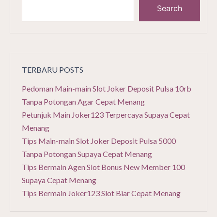
Search
TERBARU POSTS
Pedoman Main-main Slot Joker Deposit Pulsa 10rb
Tanpa Potongan Agar Cepat Menang
Petunjuk Main Joker123 Terpercaya Supaya Cepat
Menang
Tips Main-main Slot Joker Deposit Pulsa 5000
Tanpa Potongan Supaya Cepat Menang
Tips Bermain Agen Slot Bonus New Member 100
Supaya Cepat Menang
Tips Bermain Joker123 Slot Biar Cepat Menang