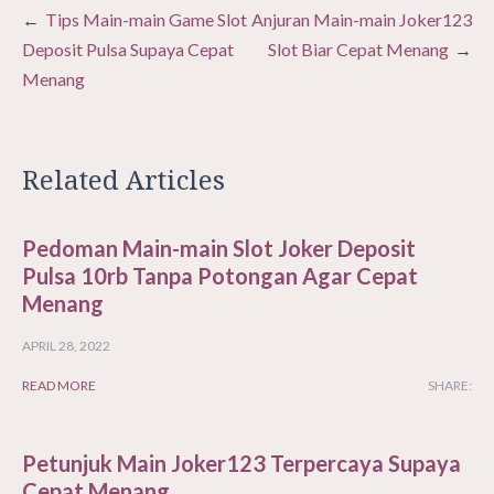
Post
Tips Main-main Game Slot
Anjuran Main-main Joker123
navigation
Deposit Pulsa Supaya Cepat
Slot Biar Cepat Menang
Menang
Related Articles
Pedoman Main-main Slot Joker Deposit
Pulsa 10rb Tanpa Potongan Agar Cepat
Menang
APRIL 28, 2022
READ MORE
SHARE:
Petunjuk Main Joker123 Terpercaya Supaya
Cepat Menang