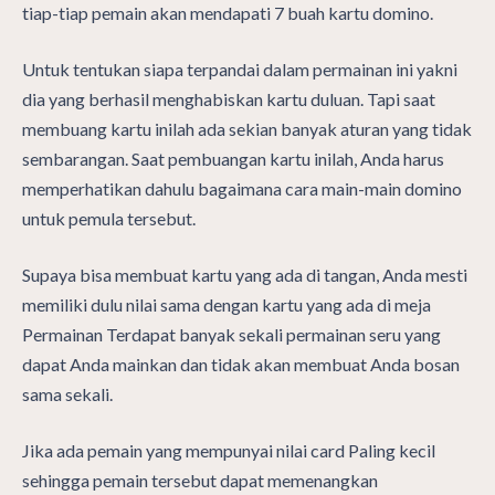
tiap-tiap pemain akan mendapati 7 buah kartu domino.
Untuk tentukan siapa terpandai dalam permainan ini yakni
dia yang berhasil menghabiskan kartu duluan. Tapi saat
membuang kartu inilah ada sekian banyak aturan yang tidak
sembarangan. Saat pembuangan kartu inilah, Anda harus
memperhatikan dahulu bagaimana cara main-main domino
untuk pemula tersebut.
Supaya bisa membuat kartu yang ada di tangan, Anda mesti
memiliki dulu nilai sama dengan kartu yang ada di meja
Permainan Terdapat banyak sekali permainan seru yang
dapat Anda mainkan dan tidak akan membuat Anda bosan
sama sekali.
Jika ada pemain yang mempunyai nilai card Paling kecil
sehingga pemain tersebut dapat memenangkan