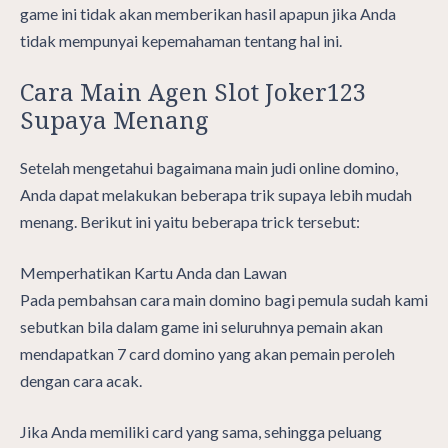
game ini tidak akan memberikan hasil apapun jika Anda
tidak mempunyai kepemahaman tentang hal ini.
Cara Main Agen Slot Joker123
Supaya Menang
Setelah mengetahui bagaimana main judi online domino,
Anda dapat melakukan beberapa trik supaya lebih mudah
menang. Berikut ini yaitu beberapa trick tersebut:
Memperhatikan Kartu Anda dan Lawan
Pada pembahsan cara main domino bagi pemula sudah kami
sebutkan bila dalam game ini seluruhnya pemain akan
mendapatkan 7 card domino yang akan pemain peroleh
dengan cara acak.
Jika Anda memiliki card yang sama, sehingga peluang