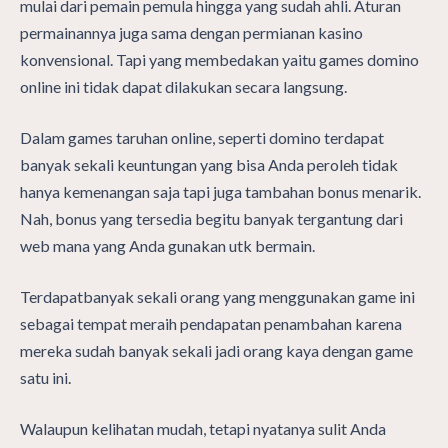
mulai dari pemain pemula hingga yang sudah ahli. Aturan
TA
PO
permainannya juga sama dengan permianan kasino
SUP
konvensional. Tapi yang membedakan yaitu games domino
CEP
online ini tidak dapat dilakukan secara langsung.
ME
Dalam games taruhan online, seperti domino terdapat
banyak sekali keuntungan yang bisa Anda peroleh tidak
hanya kemenangan saja tapi juga tambahan bonus menarik.
Nah, bonus yang tersedia begitu banyak tergantung dari
web mana yang Anda gunakan utk bermain.
Terdapatbanyak sekali orang yang menggunakan game ini
sebagai tempat meraih pendapatan penambahan karena
mereka sudah banyak sekali jadi orang kaya dengan game
satu ini.
Walaupun kelihatan mudah, tetapi nyatanya sulit Anda