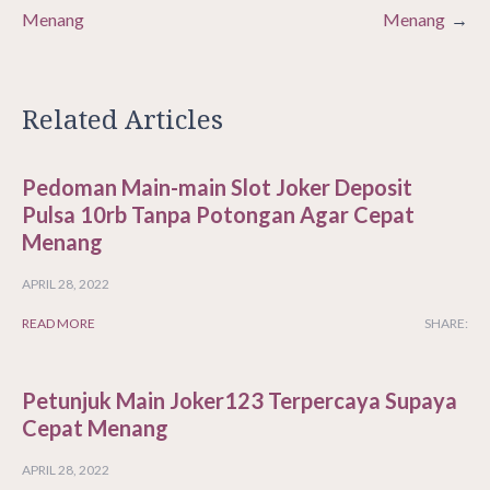
Menang
Menang
Related Articles
Pedoman Main-main Slot Joker Deposit
Pulsa 10rb Tanpa Potongan Agar Cepat
Menang
APRIL 28, 2022
READ MORE
SHARE:
Petunjuk Main Joker123 Terpercaya Supaya
Cepat Menang
APRIL 28, 2022