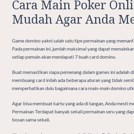
Cara Main Poker Onli
Mudah Agar Anda M
Game domino yakni salah satu tipe permainan yang memanfa
Pada permainan ini, jumlah maksimal yang dapat memainkan
setiap pemain akan mendapati 7 buah card domino.
Buat memastikan siapa pemenang dalam games ini adalah dia
membuang card inilah ada beberapa aturan yang tidak semb
memperhatikan dulu bagaimana cara main-main domino utk 
Agar bisa membuat kartu yang ada di tangan, Anda mesti mem
Permainan Terdapat banyak sekali permainan seru yang da
bosan sama sekali.