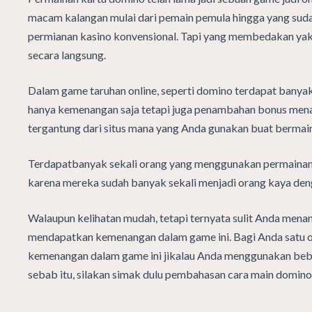
macam kalangan mulai dari pemain pemula hingga yang suda
permianan kasino konvensional. Tapi yang membedakan yakn
secara langsung.
Dalam game taruhan online, seperti domino terdapat banyak
hanya kemenangan saja tetapi juga penambahan bonus menar
tergantung dari situs mana yang Anda gunakan buat bermain
Terdapatbanyak sekali orang yang menggunakan permainan 
karena mereka sudah banyak sekali menjadi orang kaya deng
Walaupun kelihatan mudah, tetapi ternyata sulit Anda mena
mendapatkan kemenangan dalam game ini. Bagi Anda satu 
kemenangan dalam game ini jikalau Anda menggunakan bebe
sebab itu, silakan simak dulu pembahasan cara main domino b