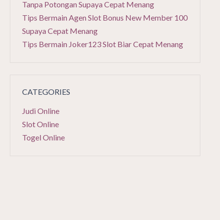
Tanpa Potongan Supaya Cepat Menang
Tips Bermain Agen Slot Bonus New Member 100
Supaya Cepat Menang
Tips Bermain Joker123 Slot Biar Cepat Menang
CATEGORIES
Judi Online
Slot Online
Togel Online