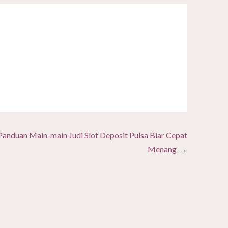
Panduan Main-main Judi Slot Deposit Pulsa Biar Cepat
Menang