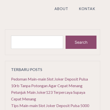
ABOUT
KONTAK
Search
TERBARU POSTS
Pedoman Main-main Slot Joker Deposit Pulsa
10rb Tanpa Potongan Agar Cepat Menang
Petunjuk Main Joker123 Terpercaya Supaya
Cepat Menang
Tips Main-main Slot Joker Deposit Pulsa 5000