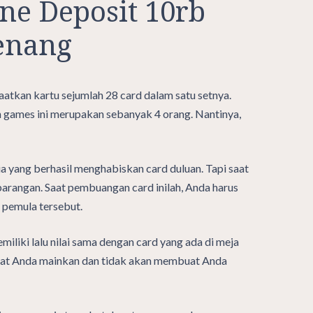
ne Deposit 10rb
enang
atkan kartu sejumlah 28 card dalam satu setnya.
 games ini merupakan sebanyak 4 orang. Nantinya,
 yang berhasil menghabiskan card duluan. Tapi saat
arangan. Saat pembuangan card inilah, Anda harus
pemula tersebut.
iliki lalu nilai sama dengan card yang ada di meja
pat Anda mainkan dan tidak akan membuat Anda