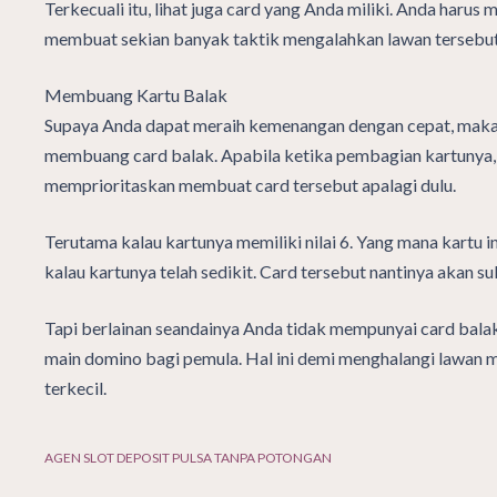
Terkecuali itu, lihat juga card yang Anda miliki. Anda haru
membuat sekian banyak taktik mengalahkan lawan tersebut
Membuang Kartu Balak
Supaya Anda dapat meraih kemenangan dengan cepat, maka
membuang card balak. Apabila ketika pembagian kartunya,
memprioritaskan membuat card tersebut apalagi dulu.
Terutama kalau kartunya memiliki nilai 6. Yang mana kartu 
kalau kartunya telah sedikit. Card tersebut nantinya akan su
Tapi berlainan seandainya Anda tidak mempunyai card bal
main domino bagi pemula. Hal ini demi menghalangi lawan
terkecil.
AGEN SLOT DEPOSIT PULSA TANPA POTONGAN