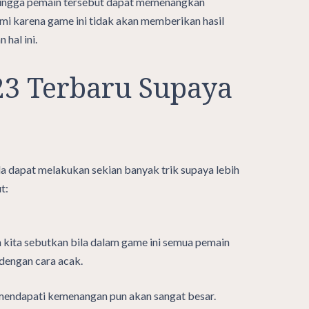
sehingga pemain tersebut dapat memenangkan
 karena game ini tidak akan memberikan hasil
hal ini.
23 Terbaru Supaya
a dapat melakukan sekian banyak trik supaya lebih
t:
kita sebutkan bila dalam game ini semua pemain
dengan cara acak.
mendapati kemenangan pun akan sangat besar.