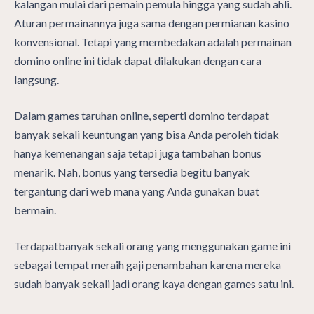
kalangan mulai dari pemain pemula hingga yang sudah ahli.
TA
PO
Aturan permainannya juga sama dengan permianan kasino
SUP
konvensional. Tetapi yang membedakan adalah permainan
CEP
domino online ini tidak dapat dilakukan dengan cara
ME
langsung.
Dalam games taruhan online, seperti domino terdapat
banyak sekali keuntungan yang bisa Anda peroleh tidak
hanya kemenangan saja tetapi juga tambahan bonus
menarik. Nah, bonus yang tersedia begitu banyak
tergantung dari web mana yang Anda gunakan buat
bermain.
Terdapatbanyak sekali orang yang menggunakan game ini
sebagai tempat meraih gaji penambahan karena mereka
sudah banyak sekali jadi orang kaya dengan games satu ini.