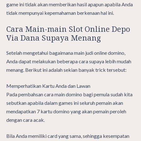
game ini tidak akan memberikan hasil apapun apabila Anda
tidak mempunyai kepemahaman berkenaan hal ini.
Cara Main-main Slot Online Depo
Via Dana Supaya Menang
Setelah mengetahui bagaimana main judi online domino,
Anda dapat melakukan beberapa cara supaya lebih mudah
menang. Berikut ini adalah sekian banyak trick tersebut:
Memperhatikan Kartu Anda dan Lawan
Pada pembahsan cara main domino bagi pemula sudah kita
sebutkan apabila dalam games ini seluruh pemain akan
mendapatkan 7 kartu domino yang akan pemain peroleh
dengan cara acak.
Bila Anda memiliki card yang sama, sehingga kesempatan