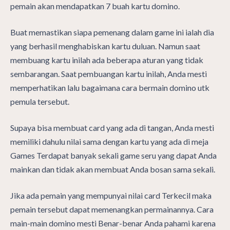
pemain akan mendapatkan 7 buah kartu domino.
Buat memastikan siapa pemenang dalam game ini ialah dia
yang berhasil menghabiskan kartu duluan. Namun saat
membuang kartu inilah ada beberapa aturan yang tidak
sembarangan. Saat pembuangan kartu inilah, Anda mesti
memperhatikan lalu bagaimana cara bermain domino utk
pemula tersebut.
Supaya bisa membuat card yang ada di tangan, Anda mesti
memiliki dahulu nilai sama dengan kartu yang ada di meja
Games Terdapat banyak sekali game seru yang dapat Anda
mainkan dan tidak akan membuat Anda bosan sama sekali.
Jika ada pemain yang mempunyai nilai card Terkecil maka
pemain tersebut dapat memenangkan permainannya. Cara
main-main domino mesti Benar-benar Anda pahami karena