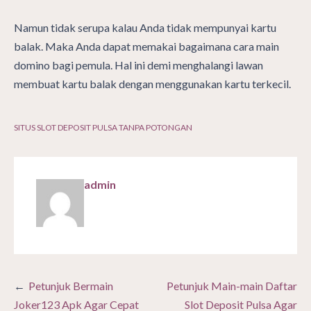
Namun tidak serupa kalau Anda tidak mempunyai kartu
balak. Maka Anda dapat memakai bagaimana cara main
domino bagi pemula. Hal ini demi menghalangi lawan
membuat kartu balak dengan menggunakan kartu terkecil.
SITUS SLOT DEPOSIT PULSA TANPA POTONGAN
admin
Post
Petunjuk Bermain
Petunjuk Main-main Daftar
navigation
Joker123 Apk Agar Cepat
Slot Deposit Pulsa Agar