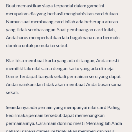
Buat memastikan siapa terpandai dalam game ini
merupakan dia yang berhasil menghabiskan card duluan.
Namun saat membuang card inilah ada beberapa aturan
yang tidak sembarangan. Saat pembuangan card inilah,
Anda harus memperhatikan lalu bagaimana cara bermain
domino untuk pemula tersebut.
Biar bisa membuat kartu yang ada di tangan, Anda mesti
memiliki lalu nilai sama dengan kartu yang ada di meja
Game Terdapat banyak sekali permainan seru yang dapat
Anda mainkan dan tidak akan membuat Anda bosan sama
sekali.
Seandainya ada pemain yang mempunyai nilai card Paling
kecil maka pemain tersebut dapat memenangkan
permainannya. Cara main domino mesti Memang lah Anda
pahami karena games ini tidak akan memberikan hasil