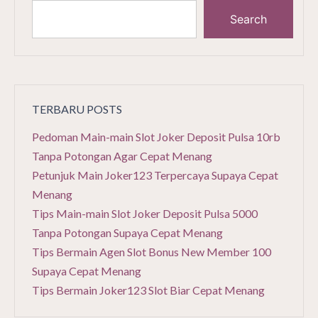
Search
TERBARU POSTS
Pedoman Main-main Slot Joker Deposit Pulsa 10rb
Tanpa Potongan Agar Cepat Menang
Petunjuk Main Joker123 Terpercaya Supaya Cepat
Menang
Tips Main-main Slot Joker Deposit Pulsa 5000
Tanpa Potongan Supaya Cepat Menang
Tips Bermain Agen Slot Bonus New Member 100
Supaya Cepat Menang
Tips Bermain Joker123 Slot Biar Cepat Menang