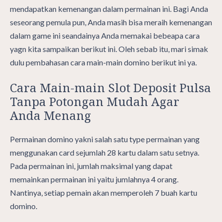
mendapatkan kemenangan dalam permainan ini. Bagi Anda
seseorang pemula pun, Anda masih bisa meraih kemenangan
dalam game ini seandainya Anda memakai bebeapa cara
yagn kita sampaikan berikut ini. Oleh sebab itu, mari simak
dulu pembahasan cara main-main domino berikut ini ya.
Cara Main-main Slot Deposit Pulsa
Tanpa Potongan Mudah Agar
Anda Menang
Permainan domino yakni salah satu type permainan yang
menggunakan card sejumlah 28 kartu dalam satu setnya.
Pada permainan ini, jumlah maksimal yang dapat
memainkan permainan ini yaitu jumlahnya 4 orang.
Nantinya, setiap pemain akan memperoleh 7 buah kartu
domino.