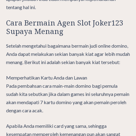
tentang hal ini.
Cara Bermain Agen Slot Joker123
Supaya Menang
Setelah mengetahui bagaimana bermain judi online domino,
Anda dapat melakukan sekian banyak kiat agar lebih mudah
menang. Berikut ini adalah sekian banyak kiat tersebut:
Memperhatikan Kartu Anda dan Lawan
Pada pembahsan cara main-main domino bagi pemula
sudah kita sebutkan jika dalam games ini seluruhnya pemain
akan mendapati 7 kartu domino yang akan pemain peroleh
dengan cara acak.
Apabila Anda memiliki card yang sama, sehingga
kesempatan memperoleh kemenangan pun akan sangat