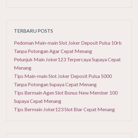
TERBARU POSTS
Pedoman Main-main Slot Joker Deposit Pulsa 10rb
Tanpa Potongan Agar Cepat Menang
Petunjuk Main Joker123 Terpercaya Supaya Cepat
Menang
Tips Main-main Slot Joker Deposit Pulsa 5000
Tanpa Potongan Supaya Cepat Menang
Tips Bermain Agen Slot Bonus New Member 100
Supaya Cepat Menang
Tips Bermain Joker123 Slot Biar Cepat Menang