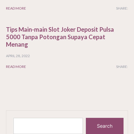
READ MORE
SHARE:
Tips Main-main Slot Joker Deposit Pulsa
5000 Tanpa Potongan Supaya Cepat
Menang
APRIL 28, 2022
READ MORE
SHARE:
Search