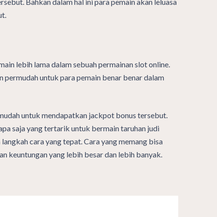
ersebut. Bahkan dalam hal ini para pemain akan leluasa
t.
ain lebih lama dalam sebuah permainan slot online.
akan permudah untuk para pemain benar benar dalam
mudah untuk mendapatkan jackpot bonus tersebut.
apa saja yang tertarik untuk bermain taruhan judi
langkah cara yang tepat. Cara yang memang bisa
n keuntungan yang lebih besar dan lebih banyak.