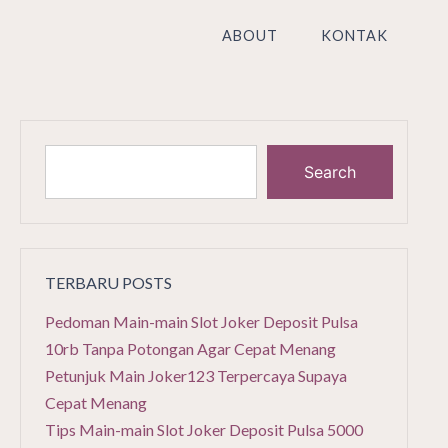
ABOUT
KONTAK
Search
TERBARU POSTS
Pedoman Main-main Slot Joker Deposit Pulsa
10rb Tanpa Potongan Agar Cepat Menang
Petunjuk Main Joker123 Terpercaya Supaya
N
Cepat Menang
Tips Main-main Slot Joker Deposit Pulsa 5000