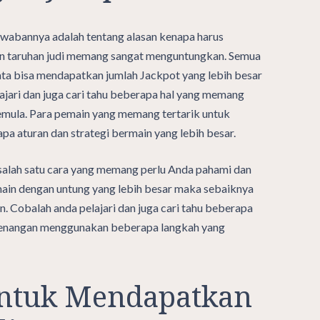
awabannya adalah tentang alasan kenapa harus
nan taruhan judi memang sangat menguntungkan. Semua
ata bisa mendapatkan jumlah Jackpot yang lebih besar
lajari dan juga cari tahu beberapa hal yang memang
emula. Para pemain yang memang tertarik untuk
a aturan dan strategi bermain yang lebih besar.
salah satu cara yang memang perlu Anda pahami dan
ain dengan untung yang lebih besar maka sebaiknya
 Cobalah anda pelajari dan juga cari tahu beberapa
menangan menggunakan beberapa langkah yang
Untuk Mendapatkan