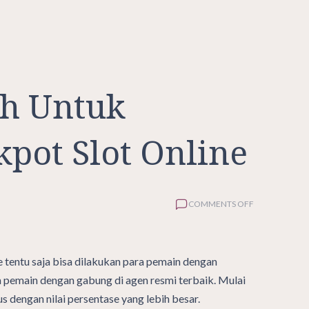
ah Untuk
pot Slot Online
ON
COMMENTS OFF
CARA
PALING
MUDAH
UNTUK
tentu saja bisa dilakukan para pemain dengan
MENDAPATKA
 pemain dengan gabung di agen resmi terbaik. Mulai
JACKPOT
dengan nilai persentase yang lebih besar.
SLOT