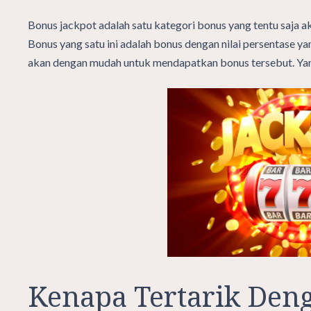
Bonus jackpot adalah satu kategori bonus yang tentu saja 
Bonus yang satu ini adalah bonus dengan nilai persentase yan
akan dengan mudah untuk mendapatkan bonus tersebut. Ya
Kenapa Tertarik Deng