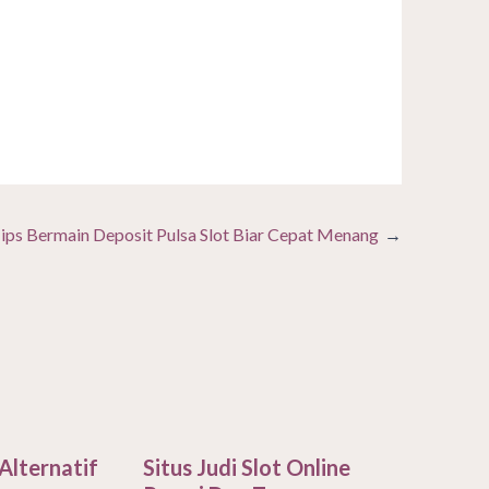
ips Bermain Deposit Pulsa Slot Biar Cepat Menang
Alternatif
Situs Judi Slot Online