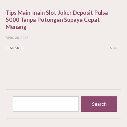
Tips Main-main Slot Joker Deposit Pulsa
5000 Tanpa Potongan Supaya Cepat
Menang
APRIL 28, 2022
READ MORE
SHARE:
Search