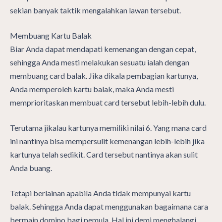
sekian banyak taktik mengalahkan lawan tersebut.
Membuang Kartu Balak
Biar Anda dapat mendapati kemenangan dengan cepat,
sehingga Anda mesti melakukan sesuatu ialah dengan
membuang card balak. Jika dikala pembagian kartunya,
Anda memperoleh kartu balak, maka Anda mesti
memprioritaskan membuat card tersebut lebih-lebih dulu.
Terutama jikalau kartunya memiliki nilai 6. Yang mana card
ini nantinya bisa mempersulit kemenangan lebih-lebih jika
kartunya telah sedikit. Card tersebut nantinya akan sulit
Anda buang.
Tetapi berlainan apabila Anda tidak mempunyai kartu
balak. Sehingga Anda dapat menggunakan bagaimana cara
bermain domino bagi pemula. Hal ini demi menghalangi