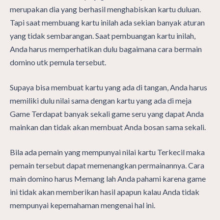
merupakan dia yang berhasil menghabiskan kartu duluan.
Tapi saat membuang kartu inilah ada sekian banyak aturan
yang tidak sembarangan. Saat pembuangan kartu inilah,
Anda harus memperhatikan dulu bagaimana cara bermain
domino utk pemula tersebut.
Supaya bisa membuat kartu yang ada di tangan, Anda harus
memiliki dulu nilai sama dengan kartu yang ada di meja
Game Terdapat banyak sekali game seru yang dapat Anda
mainkan dan tidak akan membuat Anda bosan sama sekali.
Bila ada pemain yang mempunyai nilai kartu Terkecil maka
pemain tersebut dapat memenangkan permainannya. Cara
main domino harus Memang lah Anda pahami karena game
ini tidak akan memberikan hasil apapun kalau Anda tidak
mempunyai kepemahaman mengenai hal ini.