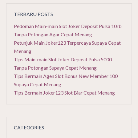
TERBARU POSTS
Pedoman Main-main Slot Joker Deposit Pulsa 10rb
Tanpa Potongan Agar Cepat Menang
Petunjuk Main Joker123 Terpercaya Supaya Cepat
Menang
Tips Main-main Slot Joker Deposit Pulsa 5000
Tanpa Potongan Supaya Cepat Menang
Tips Bermain Agen Slot Bonus New Member 100
Supaya Cepat Menang
Tips Bermain Joker123 Slot Biar Cepat Menang
CATEGORIES