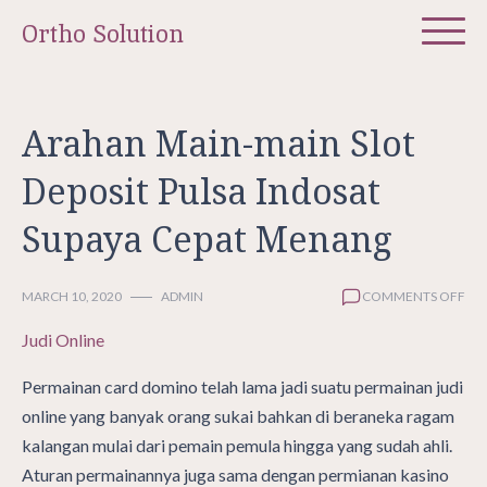
Skip
Ortho Solution
to
content
Arahan Main-main Slot
Deposit Pulsa Indosat
Supaya Cepat Menang
ON
MARCH 10, 2020
ADMIN
COMMENTS OFF
AR
Judi Online
MAI
MA
SLO
Permainan card domino telah lama jadi suatu permainan judi
DEP
online yang banyak orang sukai bahkan di beraneka ragam
PU
kalangan mulai dari pemain pemula hingga yang sudah ahli.
IN
SUP
Aturan permainannya juga sama dengan permianan kasino